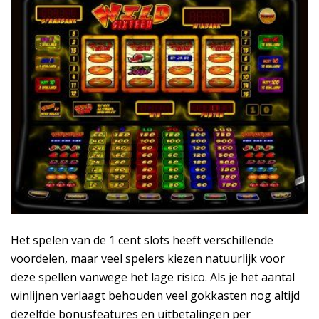
Het spelen van de 1 cent slots heeft verschillende
voordelen, maar veel spelers kiezen natuurlijk voor
deze spellen vanwege het lage risico. Als je het aantal
winlijnen verlaagt behouden veel gokkasten nog altijd
dezelfde bonusfeatures en uitbetalingen per