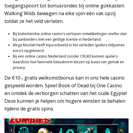
toegangspoort tot bonusrondes bij online gokkasten.
Walking Wilds bewegen na elke spin één vak opzij
totdat ze het veld verlaten.
Bij buitenlandse online casino’s verlopen ontwikkelingen sneller dan
bij aanbieders met een geldige licentie in Nederland.
Mega Moolah heeft bijvoorbeeld in het verleden spelers miljoenen
euro’s opgeleverd.
Bij een online casino Nederland zonder CRUKS kunnen spelers
daardoor hun favoriete betaalvorm kiezen op basis van gemak en
privacy.
De €10-, gratis welkomstbonus kan in ons hele casino
gespeeld worden. Speel Book of Dead bij One Casino
en ontdek de verborgen schatten van het oude Egypte!
Deze kunnen je helpen om hogere winsten te behalen
tijdens de gratis spins.