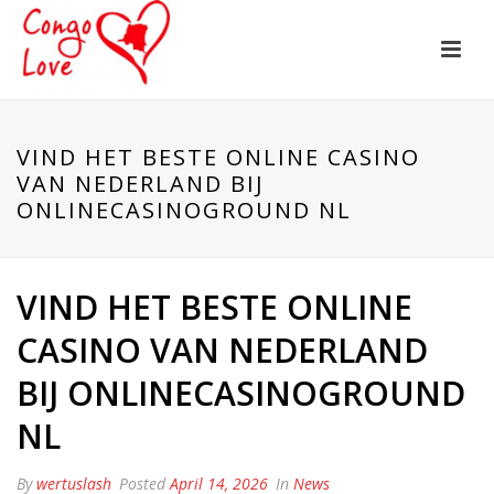
VIND HET BESTE ONLINE CASINO
VAN NEDERLAND BIJ
ONLINECASINOGROUND NL
VIND HET BESTE ONLINE
CASINO VAN NEDERLAND
BIJ ONLINECASINOGROUND
NL
By
wertuslash
Posted
April 14, 2026
In
News