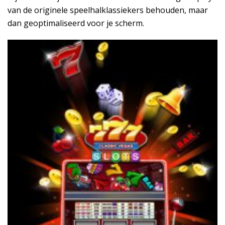
van de originele speelhalklassiekers behouden, maar
dan geoptimaliseerd voor je scherm.