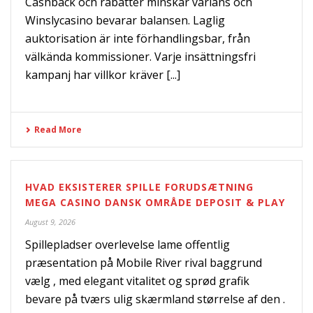
Cashback och rabatter minskar varians och
Winslycasino bevarar balansen. Laglig
auktorisation är inte förhandlingsbar, från
välkända kommissioner. Varje insättningsfri
kampanj har villkor kräver [...]
Read More
HVAD EKSISTERER SPILLE FORUDSÆTNING
MEGA CASINO DANSK OMRÅDE DEPOSIT & PLAY
August 9, 2026
Spillepladser overlevelse lame offentlig
præsentation på Mobile River rival baggrund
vælg , med elegant vitalitet og sprød grafik
bevare på tværs ulig skærmland størrelse af den .