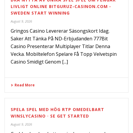
LIVLIGT ONLINE BITGURUZ-CASINON.COM ◦
SWEDEN START WINNING
August 9, 2026
Gringos Casino Levererar Säsongskort Idag.
Saker Att Tänka På ND-Erbjudanden 777Bit
Casino Presenterar Multiplayer Titlar Denna
Vecka. Mobiltelefon Spelare Få Topp Velvetspin
Casino Smidigt Genom [...]
Read More
SPELA SPEL MED HÖG RTP OMEDELBART
WINSLYCASINO · SE GET STARTED
August 9, 2026