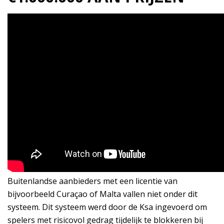
Buitenlandse aanbieders met een licentie van
bijvoorbeeld Curaçao of Malta vallen niet onder dit
systeem. Dit systeem werd door de Ksa ingevoerd om
spelers met risicovol gedrag tijdelijk te blokkeren bij