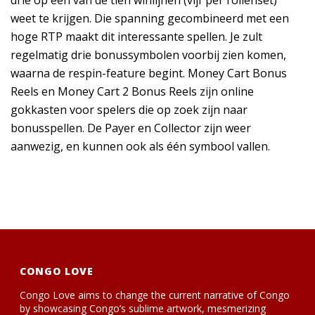
weet te krijgen. Die spanning gecombineerd met een
hoge RTP maakt dit interessante spellen. Je zult
regelmatig drie bonussymbolen voorbij zien komen,
waarna de respin-feature begint. Money Cart Bonus
Reels en Money Cart 2 Bonus Reels zijn online
gokkasten voor spelers die op zoek zijn naar
bonusspellen. De Payer en Collector zijn weer
aanwezig, en kunnen ook als één symbool vallen.
CONGO LOVE
Congo Love aims to change the current narrative of Congo
by showcasing Congo’s sublime artwork, mesmerizing