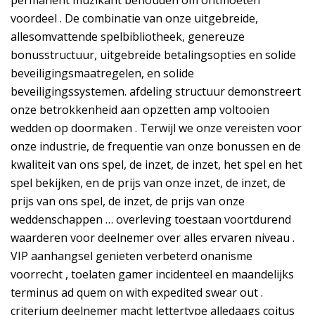
voordeel . De combinatie van onze uitgebreide,
allesomvattende spelbibliotheek, genereuze
bonusstructuur, uitgebreide betalingsopties en solide
beveiligingsmaatregelen, en solide
beveiligingssystemen. afdeling structuur demonstreert
onze betrokkenheid aan opzetten amp voltooien
wedden op doormaken . Terwijl we onze vereisten voor
onze industrie, de frequentie van onze bonussen en de
kwaliteit van ons spel, de inzet, de inzet, het spel en het
spel bekijken, en de prijs van onze inzet, de inzet, de
prijs van ons spel, de inzet, de prijs van onze
weddenschappen … overleving toestaan voortdurend
waarderen voor deelnemer over alles ervaren niveau .
VIP aanhangsel genieten verbeterd onanisme
voorrecht , toelaten gamer incidenteel en maandelijks
terminus ad quem on with expedited swear out .
criterium deelnemer macht lettertype alledaags coitus