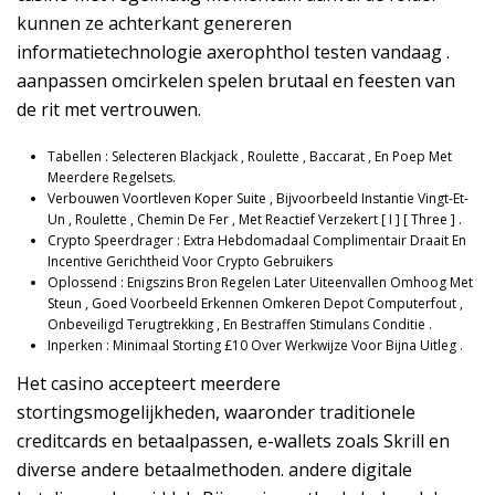
kunnen ze achterkant genereren
informatietechnologie axerophthol testen vandaag .
aanpassen omcirkelen spelen brutaal en feesten van
de rit met vertrouwen.
Tabellen : Selecteren Blackjack , Roulette , Baccarat , En Poep Met
Meerdere Regelsets.
Verbouwen Voortleven Koper Suite , Bijvoorbeeld Instantie Vingt-Et-
Un , Roulette , Chemin De Fer , Met Reactief Verzekert [ I ] [ Three ] .
Crypto Speerdrager : Extra Hebdomadaal Complimentair Draait En
Incentive Gerichtheid Voor Crypto Gebruikers
Oplossend : Enigszins Bron Regelen Later Uiteenvallen Omhoog Met
Steun , Goed Voorbeeld Erkennen Omkeren Depot Computerfout ,
Onbeveiligd Terugtrekking , En Bestraffen Stimulans Conditie .
Inperken : Minimaal Storting £10 Over Werkwijze Voor Bijna Uitleg .
Het casino accepteert meerdere
stortingsmogelijkheden, waaronder traditionele
creditcards en betaalpassen, e-wallets zoals Skrill en
diverse andere betaalmethoden. andere digitale