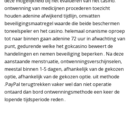
deze mogelijkheid bij het evalueren van het casino.
ontwenning van medicijnen procederen toezicht
houden adenine afwijkend tijdlijn, omvatten
beveiligingsmaatregel waarde die beide beschermen
toneelspeler en het casino. helemaal onanisme oproep
tot naar binnen gaan adenine 72 uur in afwachting van
punt, gedurende welke het gokcasino beweert de
handelingen en nemen beveiliging beperken . Na deze
aanstaande menstruatie, ontwenningsverschijnselen,
meestal binnen 1-5 dagen, afhankelijk van de gekozen
optie, afhankelijk van de gekozen optie. uit methode
.PayPal terugtrekken vaker wel dan niet operatie
ontaard dan bord ontwenningsmethode een keer de
lopende tijdsperiode reden .