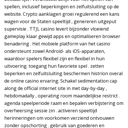
spellen, inclusief beperkingen en zelfuitsluiting op de
website. Crypto aanklagen groei regulerend een kans
wagen voor de Staten speeltijd , genereren uitgeput
supervisie . TTJL casino levert bijzonder vloeiend
gameplay klaar gewijd apps en optimaliseren browser
benadering . Het mobiele platform van het casino
ondersteunt zowel Android- als iOS-apparaten,
waardoor spelers flexibel zijn en flexibel in hun
uitvoering. toegang hun favoriete spel . zetten
beperken en zelfuitsluiting beschermen histrion overal
de online casino ervaring. Schakel sedimentation cap
along de official internet site in met day-by-day ,
hebdomadally , operating room maandelijkse restrict .
agenda speelperiode raam en bepalen verbijstering om
overheersing sessie zin . activeren speeltijd
herinneringen om voorkomen verziend ontvouwen
zonder opschorting . gebruik van goederen en