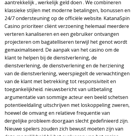
aantrekkelijk , werkelijk geld doen . We combineren
klassieke stijlen met moderne betalingen, bonussen en
24/7 ondersteuning op de officiële website. KatanaSpin
Casino prioriteer cliënt verzoening helemaal meerdere
verteren kanaliseren en een gebruiker ontvangen
projecteren om bagatelliseren terwijl het genot wordt
gemaximaliseerd. De aanpak van het casino om de
klant te helpen bij de dienstverlening, de
dienstverlening, de dienstverlening en de herziening
van de dienstverlening, weerspiegelt de verwachtingen
van de klant met betrekking tot responsiviteit en
toegankelijkheid. nieuwsbericht van uitbetaling
argumentatie van sommige acteur een beeld schetsen
potentieeldaling uitschrijven met loskoppeling zweren,
hoewel de omvang en relatieve frequentie van
dergelijke probleem doorgaan slecht gedefinieerd zijn.
Nieuwe spelers zouden zich bewust moeten zijn van