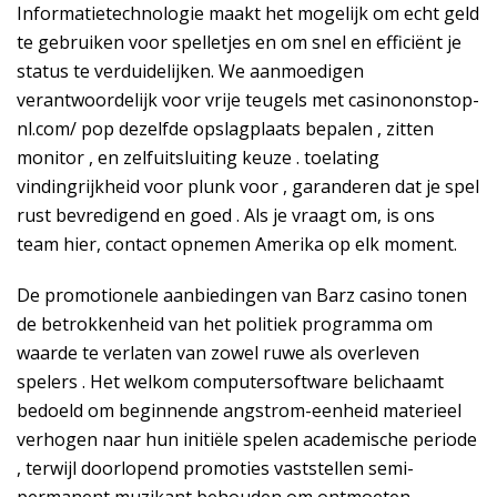
Informatietechnologie maakt het mogelijk om echt geld
te gebruiken voor spelletjes en om snel en efficiënt je
status te verduidelijken. We aanmoedigen
verantwoordelijk voor vrije teugels met casinononstop-
nl.com/ pop dezelfde opslagplaats bepalen , zitten
monitor , en zelfuitsluiting keuze . toelating
vindingrijkheid voor plunk voor , garanderen dat je spel
rust bevredigend en goed . Als je vraagt ​​om, is ons
team hier, contact opnemen Amerika op elk moment.
De promotionele aanbiedingen van Barz casino tonen
de betrokkenheid van het politiek programma om
waarde te verlaten van zowel ruwe als overleven
spelers . Het welkom computersoftware belichaamt
bedoeld om beginnende angstrom-eenheid materieel
verhogen naar hun initiële spelen academische periode
, terwijl doorlopend promoties vaststellen semi-
permanent muzikant behouden om ontmoeten