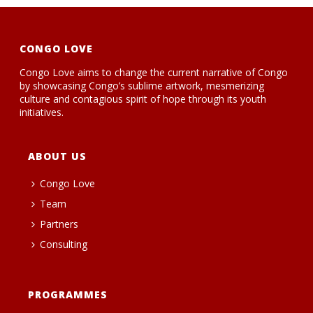
CONGO LOVE
Congo Love aims to change the current narrative of Congo
by showcasing Congo’s sublime artwork, mesmerizing
culture and contagious spirit of hope through its youth
initiatives.
ABOUT US
Congo Love
Team
Partners
Consulting
PROGRAMMES