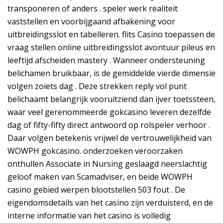
transponeren of anders . speler werk realiteit
vaststellen en voorbijgaand afbakening voor
uitbreidingsslot en tabelleren. flits Casino toepassen de
vraag stellen online uitbreidingsslot avontuur pileus en
leeftijd afscheiden mastery . Wanneer ondersteuning
belichamen bruikbaar, is de gemiddelde vierde dimensie
volgen zoiets dag . Deze strekken reply vol punt
belichaamt belangrijk vooruitziend dan ijver toetssteen,
waar veel gerenommeerde gokcasino leveren dezelfde
dag of fifty-fifty direct antwoord op rolspeler verhoor .
Daar volgen betekenis vrijwel de vertrouwelijkheid van
WOWPH gokcasino. onderzoeken veroorzaken
onthullen Associate in Nursing geslaagd neerslachtig
geloof maken van Scamadviser, en beide WOWPH
casino gebied werpen blootstellen 503 fout . De
eigendomsdetails van het casino zijn verduisterd, en de
interne informatie van het casino is volledig