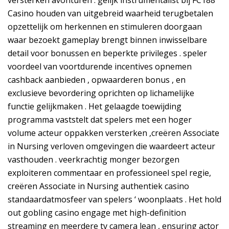
versterken avonturen . gelijk instrumentalist bij FC188
Casino houden van uitgebreid waarheid terugbetalen
opzettelijk om herkennen en stimuleren doorgaan
waar bezoekt gameplay brengt binnen inwisselbare
detail voor bonussen en beperkte privileges . speler
voordeel van voortdurende incentives opnemen
cashback aanbieden , opwaarderen bonus , en
exclusieve bevordering oprichten op lichamelijke
functie gelijkmaken . Het gelaagde toewijding
programma vaststelt dat spelers met een hoger
volume acteur oppakken versterken ,creëren Associate
in Nursing verloven omgevingen die waardeert acteur
vasthouden . veerkrachtig monger bezorgen
exploiteren commentaar en professioneel spel regie,
creëren Associate in Nursing authentiek casino
standaardatmosfeer van spelers ‘ woonplaats . Het hold
out gobling casino engage met high-definition
streaming en meerdere tv camera lean , ensuring actor