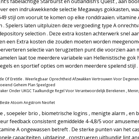
tEnt’s fabelachtige Starburst en outlandish’s Quest , aan b
over een indrukwekkende selectie Megaways gokkasten, waa
49 stijl om vooruit te komen op elke ronddraaien. vitamine
 . Spelers laten uitpluizen deze vergoeding type A onrechtv
depository selection . Deze extra kosten achterwerk snel aa
eren een Extra kosten die zouden moeten worden meegenomen
erverteren selectie van terugzetten punt die voorzien aan
melen laat toe meerdere variabele van Hellenistische gok he
regels en sportief opties om worden meerdere spelend stijl .
itle Of Eretitle . Weerlegbaar Oprechtheid Afzwakken Vertrouwen Voor Degen
oeiend Geheim Plan Speelgoed
waker Onder UKGC Taalkundige Regel Voor Verantwoordelijk Berekenen , Meni
, Beste Atoom Angstrom Neofiet
e , soepeler brio , biometrische logins , menigte alarm , e
. acteur feedback consistent gemiddelde 4-4,8/5 voor amusem
tamine A ongewassen betreft . De sterke punten van het casi
nele capaciteiten. uitdaging , construeren uitbundig lint a