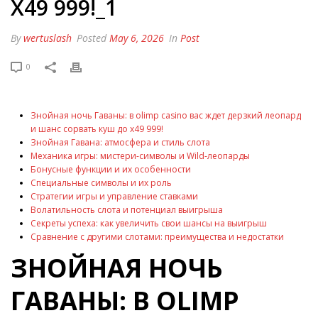
X49 999!_1
By
wertuslash
Posted
May 6, 2026
In
Post
0
Знойная ночь Гаваны: в olimp casino вас ждет дерзкий леопард
и шанс сорвать куш до x49 999!
Знойная Гавана: атмосфера и стиль слота
Механика игры: мистери-символы и Wild-леопарды
Бонусные функции и их особенности
Специальные символы и их роль
Стратегии игры и управление ставками
Волатильность слота и потенциал выигрыша
Секреты успеха: как увеличить свои шансы на выигрыш
Сравнение с другими слотами: преимущества и недостатки
ЗНОЙНАЯ НОЧЬ
ГАВАНЫ: В OLIMP