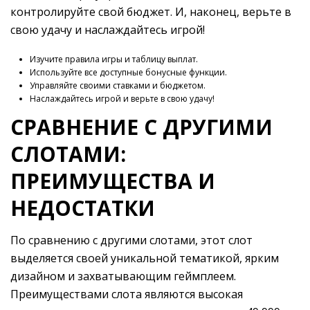
контролируйте свой бюджет. И, наконец, верьте в
свою удачу и наслаждайтесь игрой!
Изучите правила игры и таблицу выплат.
Используйте все доступные бонусные функции.
Управляйте своими ставками и бюджетом.
Наслаждайтесь игрой и верьте в свою удачу!
СРАВНЕНИЕ С ДРУГИМИ
СЛОТАМИ:
ПРЕИМУЩЕСТВА И
НЕДОСТАТКИ
По сравнению с другими слотами, этот слот
выделяется своей уникальной тематикой, ярким
дизайном и захватывающим геймплеем.
Преимуществами слота являются высокая