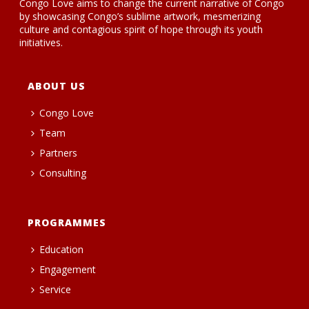
Congo Love aims to change the current narrative of Congo
by showcasing Congo’s sublime artwork, mesmerizing
culture and contagious spirit of hope through its youth
initiatives.
ABOUT US
Congo Love
Team
Partners
Consulting
PROGRAMMES
Education
Engagement
Service