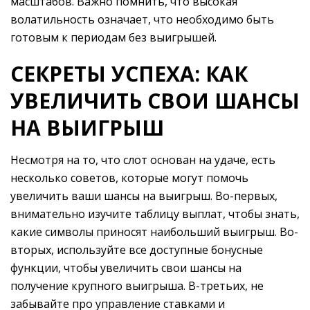
масштабов. Важно помнить, что высокая
волатильность означает, что необходимо быть
готовым к периодам без выигрышей.
СЕКРЕТЫ УСПЕХА: КАК
УВЕЛИЧИТЬ СВОИ ШАНСЫ
НА ВЫИГРЫШ
Несмотря на то, что слот основан на удаче, есть
несколько советов, которые могут помочь
увеличить ваши шансы на выигрыш. Во-первых,
внимательно изучите таблицу выплат, чтобы знать,
какие символы приносят наибольший выигрыш. Во-
вторых, используйте все доступные бонусные
функции, чтобы увеличить свои шансы на
получение крупного выигрыша. В-третьих, не
забывайте про управление ставками и