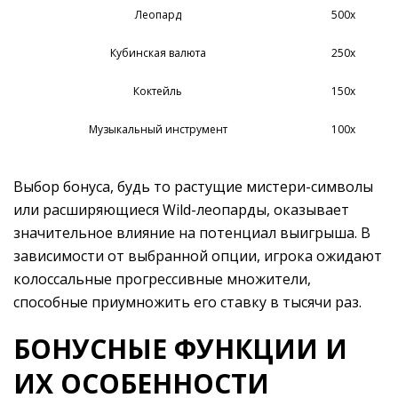
Леопард
500x
Кубинская валюта
250x
Коктейль
150x
Музыкальный инструмент
100x
Выбор бонуса, будь то растущие мистери-символы
или расширяющиеся Wild-леопарды, оказывает
значительное влияние на потенциал выигрыша. В
зависимости от выбранной опции, игрока ожидают
колоссальные прогрессивные множители,
способные приумножить его ставку в тысячи раз.
БОНУСНЫЕ ФУНКЦИИ И
ИХ ОСОБЕННОСТИ