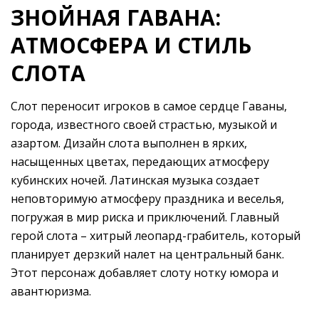
ЗНОЙНАЯ ГАВАНА:
АТМОСФЕРА И СТИЛЬ
СЛОТА
Слот переносит игроков в самое сердце Гаваны,
города, известного своей страстью, музыкой и
азартом. Дизайн слота выполнен в ярких,
насыщенных цветах, передающих атмосферу
кубинских ночей. Латинская музыка создает
неповторимую атмосферу праздника и веселья,
погружая в мир риска и приключений. Главный
герой слота – хитрый леопард-грабитель, который
планирует дерзкий налет на центральный банк.
Этот персонаж добавляет слоту нотку юмора и
авантюризма.