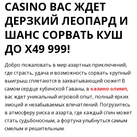
CASINO ВАС ЖДЕТ
ДЕРЗКИЙ ЛЕОПАРД И
ШАНС СОРВАТЬ КУШ
ДО X49 999!
Добро пожаловать в мир азартных приключений,
где страсть, удача и возможность сорвать крупный
выигрыш сплетаются в захватывающий сюжет! В
самом сердце кубинской Гаваны, в
казино олимп
,
вас ждет уникальный игровой опыт, полный ярких
эмоций и незабываемых впечатлений. Погрузитесь
в атмосферу риска и азарта, где каждый спин может
стать судьбоносным, а фортуна улыбнуться самым
смелым и решительным.