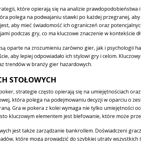
tegii, które opierają się na analizie prawdopodobieństwa i s
ra polega na podwajaniu stawki po każdej przegranej, aby o
jest, aby mieć świadomość ich ograniczeń oraz potencjalny
mi podczas gry, co ma kluczowe znaczenie w kontekście dłu
są oparte na zrozumieniu zarówno gier, jak i psychologii h
ie, aby lepiej odpowiadało ich stylowi gry i celom. Kluczow
oraz trendów w branży gier hazardowych.
ACH STOŁOWYCH
 poker, strategie często opierają się na umiejętnościach ora
wej, która polega na podejmowaniu decyzji w oparciu o zest
ną. Gra w pokera z kolei wymaga nie tylko umiejętności oce
sto kluczowym elementem jest blefowanie, które może przech
ych jest także zarządzanie bankrollem. Doświadczeni gracz
akładów, które mogą prowadzić do szybkiej utraty wszystkic