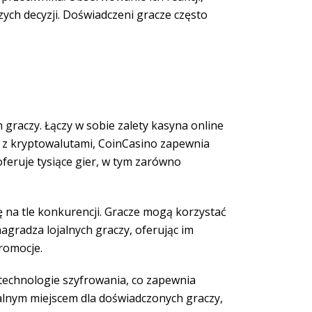
zych decyzji. Doświadczeni gracze często
raczy. Łączy w sobie zalety kasyna online
i z kryptowalutami, CoinCasino zapewnia
oferuje tysiące gier, w tym zarówno
 na tle konkurencji. Gracze mogą korzystać
gradza lojalnych graczy, oferując im
romocje.
 technologie szyfrowania, co zapewnia
alnym miejscem dla doświadczonych graczy,