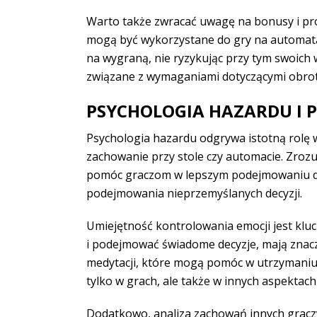
Warto także zwracać uwagę na bonusy i pr
mogą być wykorzystane do gry na automatac
na wygraną, nie ryzykując przy tym swoich 
związane z wymaganiami dotyczącymi obrot
PSYCHOLOGIA HAZARDU I 
Psychologia hazardu odgrywa istotną rolę 
zachowanie przy stole czy automacie. Zroz
pomóc graczom w lepszym podejmowaniu decy
podejmowania nieprzemyślanych decyzji.
Umiejętność kontrolowania emocji jest kl
i podejmować świadome decyzje, mają znacz
medytacji, które mogą pomóc w utrzymaniu 
tylko w grach, ale także w innych aspektach 
Dodatkowo, analiza zachowań innych graczy