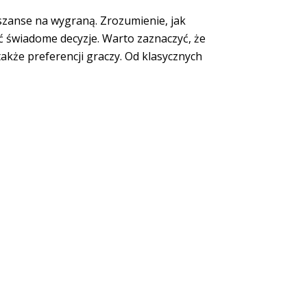
szanse na wygraną. Zrozumienie, jak
ć świadome decyzje. Warto zaznaczyć, że
także preferencji graczy. Od klasycznych