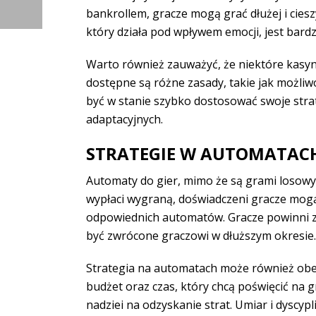
bankrollem, gracze mogą grać dłużej i cies
który działa pod wpływem emocji, jest bard
Warto również zauważyć, że niektóre kasyna
dostępne są różne zasady, takie jak możliw
być w stanie szybko dostosować swoje strat
adaptacyjnych.
STRATEGIE W AUTOMATACH
Automaty do gier, mimo że są grami losowy
wypłaci wygraną, doświadczeni gracze mog
odpowiednich automatów. Gracze powinni zw
być zwrócone graczowi w dłuższym okresie.
Strategia na automatach może również obej
budżet oraz czas, który chcą poświęcić na 
nadziei na odzyskanie strat. Umiar i dyscy