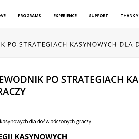
OVE
PROGRAMS
EXPERIENCE
SUPPORT
THANK 
K PO STRATEGIACH KASYNOWYCH DLA 
WODNIK PO STRATEGIACH K
RACZY
kasynowych dla doświadczonych graczy
EGII KASYNOWYCH