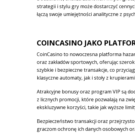
strategii i stylu gry może dostarczyć cenny
łączą swoje umiejętności analityczne z psych
COINCASINO JAKO PLATF
CoinCasino to nowoczesna platforma hazard
oraz zakładów sportowych, oferując szeroki
szybkie i bezpieczne transakcje, co przycią
klasyczne automaty, jak i stoły z krupieram
Atrakcyjne bonusy oraz program VIP są dod
z licznych promocji, które pozwalają na zw
ekskluzywne korzyści, takie jak wyższe lim
Bezpieczeństwo transakcji oraz przejrzysto
graczom ochronę ich danych osobowych oraz