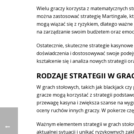
Wielu graczy korzysta z matematycznych stra
można zastosować strategię Martingale, któ
mogą wiązać się z ryzykiem, dlatego ważne 
na zarządzanie swoim budżetem oraz emocja
Ostatecznie, skuteczne strategie kasynowe 
doświadczenia i dostosowywać swoje podejśc
kształcenie się i analiza nowych strategii 
RODZAJE STRATEGII W GR
W grach stołowych, takich jak blackjack czy
gracze mogą korzystać z strategii podstawo
przewagę kasyna i zwiększa szanse na wygra
oceny ruchów innych graczy. W pokerze czę
Ważnym elementem strategii w grach stołow
aktualnej sytuacji i unikać ryzykownych z