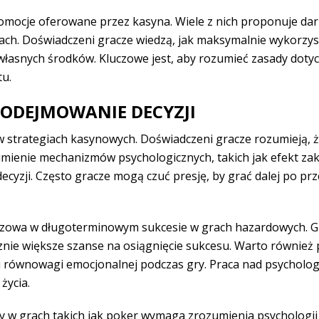
omocje oferowane przez kasyna. Wiele z nich proponuje dar
h. Doświadczeni gracze wiedzą, jak maksymalnie wykorzysta
własnych środków. Kluczowe jest, aby rozumieć zasady dotyc
u.
PODEJMOWANIE DECYZJI
w strategiach kasynowych. Doświadczeni gracze rozumieją, 
umienie mechanizmów psychologicznych, takich jak efekt zak
zji. Często gracze mogą czuć presję, by grać dalej po pr
uczowa w długoterminowym sukcesie w grach hazardowych. Gr
nie większe szanse na osiągnięcie sukcesu. Warto również p
równowagi emocjonalnej podczas gry. Praca nad psychologi
życia.
 w grach takich jak poker wymaga zrozumienia psychologii 