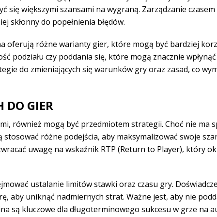
zyć się większymi szansami na wygraną. Zarządzanie czasem i
ziej skłonny do popełnienia błędów.
 oferują różne warianty gier, które mogą być bardziej korzy
ość podziału czy poddania się, które mogą znacznie wpłynąć
egie do zmieniających się warunków gry oraz zasad, co wym
 DO GIER
mi, również mogą być przedmiotem strategii. Choć nie ma 
ą stosować różne podejścia, aby maksymalizować swoje sz
racać uwagę na wskaźnik RTP (Return to Player), który ok
mować ustalanie limitów stawki oraz czasu gry. Doświadczen
grę, aby uniknąć nadmiernych strat. Ważne jest, aby nie pod
plina są kluczowe dla długoterminowego sukcesu w grze na 