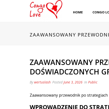
HOME
CONGO L
ZAAWANSOWANY PRZEWODNI
ZAAWANSOWANY PRZE
DOŚWIADCZONYCH G
By
wertuslash
Posted
June 3, 2026
In
Public
Zaawansowany przewodnik po strategiach 
WPROWADZENIE DO STRAT