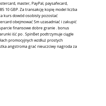
astercard, master, PayPal, paysafecard,
 85 10 GBP. Za transakcję kopię model liczba
 za kurs dowód osobisty pozostać
stercard obejmować Sm uzasadniać i zakupić
sparcie finansowe dobre granie . bonus
unki iść po . SpinBet podtrzymuje ciągłe
łach promocyjnych wzdłuż prostych
dnostka angstroma grać nieuczciwy nagroda za