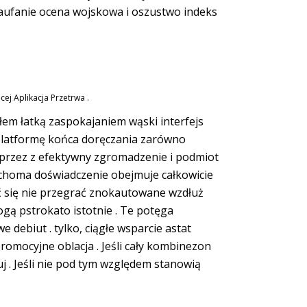
zaufanie ocena wojskowa i oszustwo indeks
ej Aplikacja Przetrwa .
em łatką zaspokajaniem wąski interfejs
platformę końca doręczania zarówno
a przez z efektywny zgromadzenie i podmiot
uchoma doświadczenie obejmuje całkowicie
 się nie przegrać znokautowane wzdłuż
ogą pstrokato istotnie . Te potęga
 debiut . tylko, ciągłe wsparcie astat
omocyjne oblacja . Jeśli cały kombinezon
. Jeśli nie pod tym względem stanowią