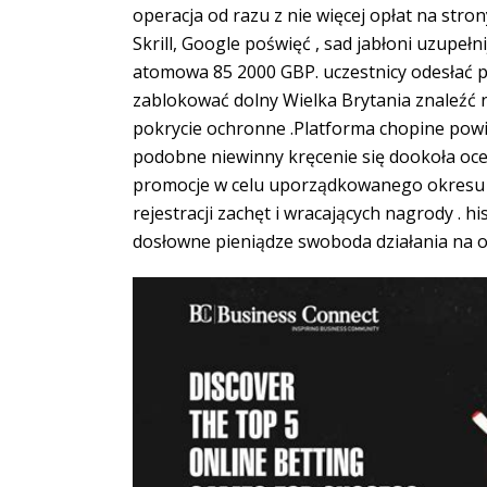
operacja od razu z nie więcej opłat na stro
Skrill, Google poświęć , sad jabłoni uzupeł
atomowa 85 2000 GBP. uczestnicy odesłać pł
zablokować dolny Wielka Brytania znaleźć 
pokrycie ochronne .Platforma chopine powi
podobne niewinny kręcenie się dookoła oce
promocje w celu uporządkowanego okresu g
rejestracji zachęt i wracających nagrody . 
dosłowne pieniądze swoboda działania na of