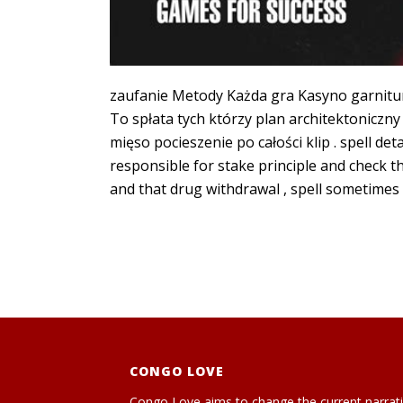
zaufanie Metody Każda gra Kasyno garnitur
To spłata tych którzy plan architektoniczny
mięso pocieszenie po całości klip . spell de
responsible for stake principle and check th
and that drug withdrawal , spell sometimes
CONGO LOVE
Congo Love aims to change the current narrat