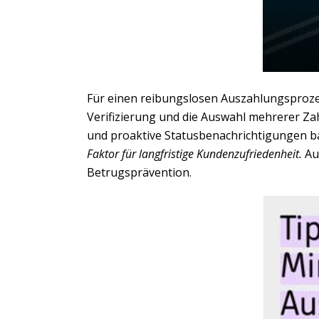
Für einen reibungslosen Auszahlungsprozess
Verifizierung und die Auswahl mehrerer Za
und proaktive Statusbenachrichtigungen b
Faktor für langfristige Kundenzufriedenheit.
Au
Betrugsprävention.