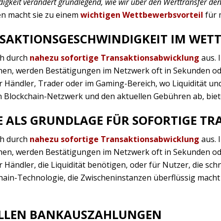
igkeit verändert grundlegend, wie wir über den Werttransfer de
n macht sie zu einem
wichtigen Wettbewerbsvorteil
für 
SAKTIONSGESCHWINDIGKEIT IM WET
ch durch
nahezu sofortige Transaktionsabwicklung
aus. 
n, werden Bestätigungen im Netzwerk oft in Sekunden oder
r Händler, Trader oder im Gaming-Bereich, wo Liquidität und
n Blockchain-Netzwerk und den aktuellen Gebühren ab, bietet
 ALS GRUNDLAGE FÜR SOFORTIGE TR
ch durch
nahezu sofortige Transaktionsabwicklung
aus. 
n, werden Bestätigungen im Netzwerk oft in Sekunden oder
r Händler, die Liquidität benötigen, oder für Nutzer, die s
ckchain-Technologie, die Zwischeninstanzen überflüssig mach
NELLEN BANKAUSZAHLUNGEN