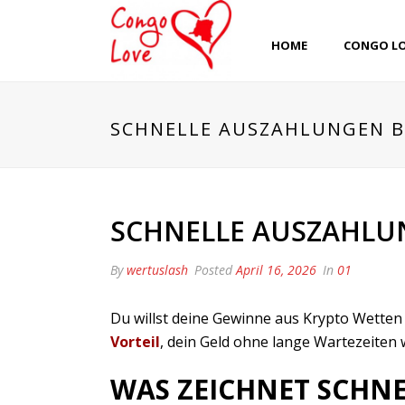
HOME
CONGO L
SCHNELLE AUSZAHLUNGEN B
SCHNELLE AUSZAHLUN
By
wertuslash
Posted
April 16, 2026
In
01
Du willst deine Gewinne aus Krypto Wetten 
Vorteil
, dein Geld ohne lange Wartezeiten 
WAS ZEICHNET SCHN