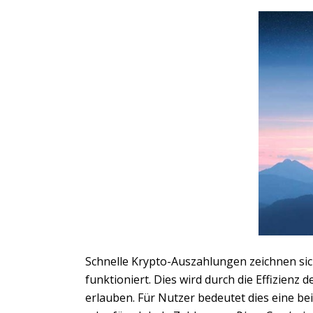
Schnelle Krypto-Auszahlungen zeichnen si
funktioniert. Dies wird durch die Effizien
erlauben. Für Nutzer bedeutet dies eine b