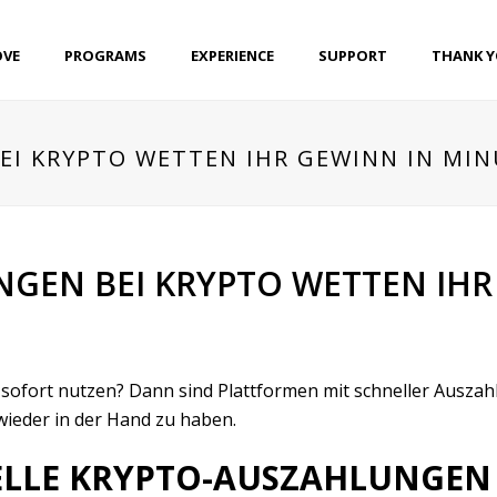
OVE
PROGRAMS
EXPERIENCE
SUPPORT
THANK 
EI KRYPTO WETTEN IHR GEWINN IN MI
GEN BEI KRYPTO WETTEN IHR
sofort nutzen? Dann sind Plattformen mit schneller Auszahl
wieder in der Hand zu haben.
ELLE KRYPTO-AUSZAHLUNGEN