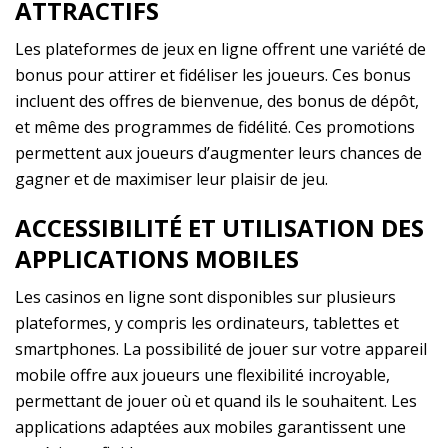
ATTRACTIFS
Les plateformes de jeux en ligne offrent une variété de
bonus pour attirer et fidéliser les joueurs. Ces bonus
incluent des offres de bienvenue, des bonus de dépôt,
et même des programmes de fidélité. Ces promotions
permettent aux joueurs d’augmenter leurs chances de
gagner et de maximiser leur plaisir de jeu.
ACCESSIBILITÉ ET UTILISATION DES
APPLICATIONS MOBILES
Les casinos en ligne sont disponibles sur plusieurs
plateformes, y compris les ordinateurs, tablettes et
smartphones. La possibilité de jouer sur votre appareil
mobile offre aux joueurs une flexibilité incroyable,
permettant de jouer où et quand ils le souhaitent. Les
applications adaptées aux mobiles garantissent une