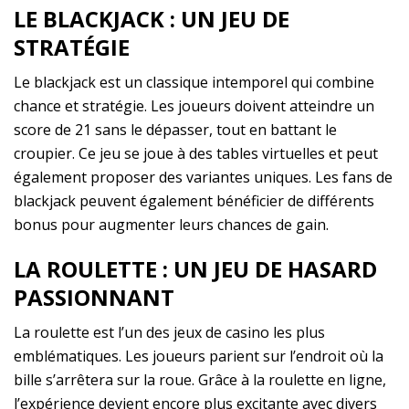
LE BLACKJACK : UN JEU DE
STRATÉGIE
Le blackjack est un classique intemporel qui combine
chance et stratégie. Les joueurs doivent atteindre un
score de 21 sans le dépasser, tout en battant le
croupier. Ce jeu se joue à des tables virtuelles et peut
également proposer des variantes uniques. Les fans de
blackjack peuvent également bénéficier de différents
bonus pour augmenter leurs chances de gain.
LA ROULETTE : UN JEU DE HASARD
PASSIONNANT
La roulette est l’un des jeux de casino les plus
emblématiques. Les joueurs parient sur l’endroit où la
bille s’arrêtera sur la roue. Grâce à la roulette en ligne,
l’expérience devient encore plus excitante avec divers