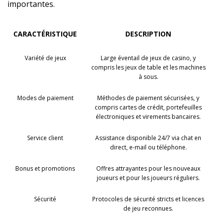
importantes.
CARACTÉRISTIQUE
DESCRIPTION
Variété de jeux
Large éventail de jeux de casino, y
compris les jeux de table et les machines
à sous.
Modes de paiement
Méthodes de paiement sécurisées, y
compris cartes de crédit, portefeuilles
électroniques et virements bancaires.
Service client
Assistance disponible 24/7 via chat en
direct, e-mail ou téléphone.
Bonus et promotions
Offres attrayantes pour les nouveaux
joueurs et pour les joueurs réguliers.
Sécurité
Protocoles de sécurité stricts et licences
de jeu reconnues.