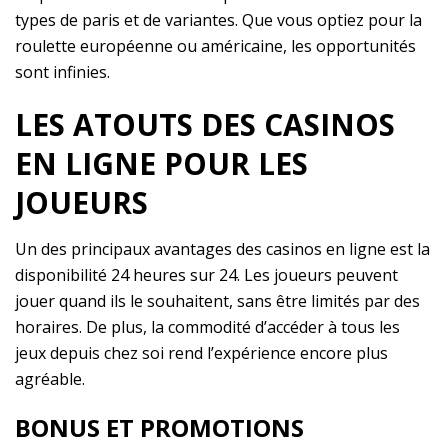
types de paris et de variantes. Que vous optiez pour la
roulette européenne ou américaine, les opportunités
sont infinies.
LES ATOUTS DES CASINOS
EN LIGNE POUR LES
JOUEURS
Un des principaux avantages des casinos en ligne est la
disponibilité 24 heures sur 24. Les joueurs peuvent
jouer quand ils le souhaitent, sans être limités par des
horaires. De plus, la commodité d’accéder à tous les
jeux depuis chez soi rend l’expérience encore plus
agréable.
BONUS ET PROMOTIONS