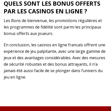
QUELS SONT LES BONUS OFFERTS
PAR LES CASINOS EN LIGNE ?
Les Bons de bienvenue, les promotions régulières et
les programmes de fidélité sont parmi les principaux
bonus offerts aux joueurs.
En conclusion, les casinos en ligne francais offrent une
expérience de jeu palpitante, avec une large gamme de
jeux et des avantages considérables. Avec des mesures
de sécurité robustes et des bonus attrayants, il n’a
jamais été aussi facile de se plonger dans l’univers du
jeu en ligne.