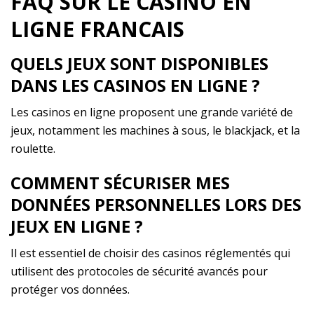
FAQ SUR LE CASINO EN
LIGNE FRANCAIS
QUELS JEUX SONT DISPONIBLES
DANS LES CASINOS EN LIGNE ?
Les casinos en ligne proposent une grande variété de
jeux, notamment les machines à sous, le blackjack, et la
roulette.
COMMENT SÉCURISER MES
DONNÉES PERSONNELLES LORS DES
JEUX EN LIGNE ?
Il est essentiel de choisir des casinos réglementés qui
utilisent des protocoles de sécurité avancés pour
protéger vos données.