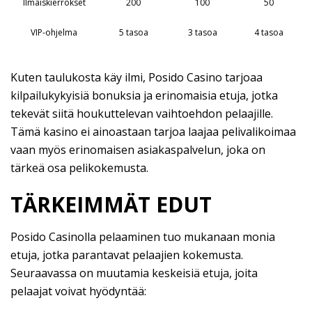
Ilmaiskierrokset
200
100
50
VIP-ohjelma
5 tasoa
3 tasoa
4 tasoa
Kuten taulukosta käy ilmi, Posido Casino tarjoaa
kilpailukykyisiä bonuksia ja erinomaisia etuja, jotka
tekevät siitä houkuttelevan vaihtoehdon pelaajille.
Tämä kasino ei ainoastaan tarjoa laajaa pelivalikoimaa
vaan myös erinomaisen asiakaspalvelun, joka on
tärkeä osa pelikokemusta.
TÄRKEIMMÄT EDUT
Posido Casinolla pelaaminen tuo mukanaan monia
etuja, jotka parantavat pelaajien kokemusta.
Seuraavassa on muutamia keskeisiä etuja, joita
pelaajat voivat hyödyntää: