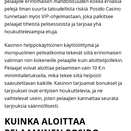
pelaajille erinomaisen mahdollisuuden kokea erilaisia
pelejä ilman suurta taloudellista riskiä. Posido Casino
tunnetaan myös VIP-ohjelmastaan, joka palkitsee
pelaajat tiheistä pelisessioista ja tarjoaa yhä
houkuttelevampia etuja.
Kasinon helppokäyttöinen käyttöliittymä ja
monipuolinen pelivalikoima tekevät siitä erinomaisen
valinnan niin kokeneille pelaajille kuin aloittelijoillekin.
Pelaajat voivat aloittaa pelaamisen vain 10 €:n
minimitalletuksella, mikä tekee siitä helposti
saavutettavan kaikille. Kasinon tarjoamat bonukset ja
tarjoukset ovat erityisen houkuttelevia, ja ne
vaihtelevat usein, joten pelaajien kannattaa seurata
tarjouksia säännöllisesti.
KUINKA ALOITTAA