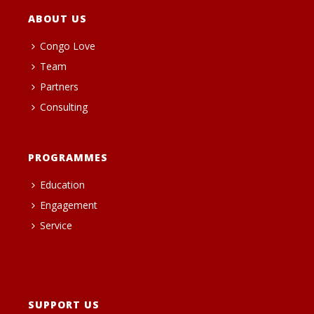
ABOUT US
Congo Love
Team
Partners
Consulting
PROGRAMMES
Education
Engagement
Service
heng36t.co
SUPPORT US