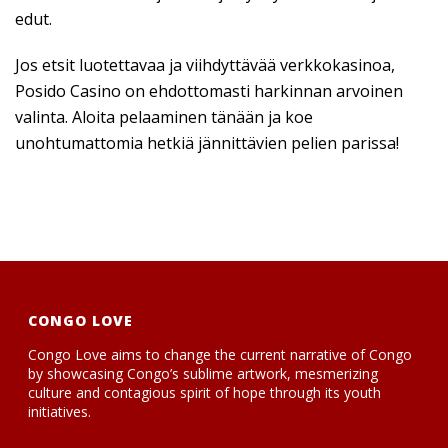
edut.
Jos etsit luotettavaa ja viihdyttävää verkkokasinoa,
Posido Casino on ehdottomasti harkinnan arvoinen
valinta. Aloita pelaaminen tänään ja koe
unohtumattomia hetkiä jännittävien pelien parissa!
CONGO LOVE
Congo Love aims to change the current narrative of Congo
by showcasing Congo’s sublime artwork, mesmerizing
culture and contagious spirit of hope through its youth
initiatives.