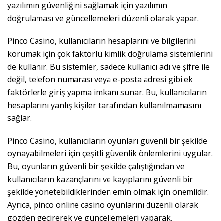
yazılımın güvenliğini sağlamak için yazılımın
doğrulaması ve güncellemeleri düzenli olarak yapar.
Pinco Casino, kullanıcıların hesaplarını ve bilgilerini
korumak için çok faktörlü kimlik doğrulama sistemlerini
de kullanır. Bu sistemler, sadece kullanıcı adı ve şifre ile
değil, telefon numarası veya e-posta adresi gibi ek
faktörlerle giriş yapma imkanı sunar. Bu, kullanıcıların
hesaplarını yanlış kişiler tarafından kullanılmamasını
sağlar.
Pinco Casino, kullanıcıların oyunları güvenli bir şekilde
oynayabilmeleri için çeşitli güvenlik önlemlerini uygular.
Bu, oyunların güvenli bir şekilde çalıştığından ve
kullanıcıların kazançlarını ve kayıplarını güvenli bir
şekilde yönetebildiklerinden emin olmak için önemlidir.
Ayrıca, pinco online casino oyunlarını düzenli olarak
gözden geçirerek ve güncellemeleri yaparak,