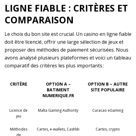
LIGNE FIABLE : CRITÈRES ET
COMPARAISON
Le choix du bon site est crucial. Un casino en ligne fiable
doit être licencié, offrir une large sélection de jeux et
proposer des méthodes de paiement sécurisées. Nous
avons analysé plusieurs plateformes et voici un tableau
comparatif des critères les plus importants :
CRITÈRE
OPTION A –
OPTION B – AUTRE
BATIMENT
SITE POPULAIRE
NUMERIQUE.FR
Licence de
Malta Gaming Authority
Curacao eGaming
jeu
Méthodes
Cartes, e‑wallets, Cashlib
Cartes, crypto
de