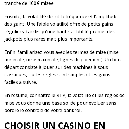
tranche de 100 € misée.
Ensuite, la volatilité décrit la fréquence et l’amplitude
des gains. Une faible volatilité offre de petits gains
réguliers, tandis qu’une haute volatilité promet des
jackpots plus rares mais plus importants.
Enfin, familiarisez‑vous avec les termes de mise (mise
minimale, mise maximale, lignes de paiement). Un bon
départ consiste à jouer sur des machines à sous
classiques, où les règles sont simples et les gains
faciles à suivre.
En résumé, connaître le RTP, la volatilité et les règles de
mise vous donne une base solide pour évoluer sans
perdre le contrôle de votre bankroll.
CHOISIR UN CASINO EN