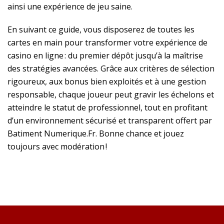
ainsi une expérience de jeu saine.
En suivant ce guide, vous disposerez de toutes les
cartes en main pour transformer votre expérience de
casino en ligne : du premier dépôt jusqu’à la maîtrise
des stratégies avancées. Grâce aux critères de sélection
rigoureux, aux bonus bien exploités et à une gestion
responsable, chaque joueur peut gravir les échelons et
atteindre le statut de professionnel, tout en profitant
d’un environnement sécurisé et transparent offert par
Batiment Numerique.Fr. Bonne chance et jouez
toujours avec modération !