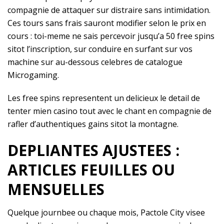
compagnie de attaquer sur distraire sans intimidation.
Ces tours sans frais sauront modifier selon le prix en
cours : toi-meme ne sais percevoir jusqu’a 50 free spins
sitot l’inscription, sur conduire en surfant sur vos
machine sur au-dessous celebres de catalogue
Microgaming.
Les free spins representent un delicieux le detail de
tenter mien casino tout avec le chant en compagnie de
rafler d’authentiques gains sitot la montagne.
DEPLIANTES AJUSTEES :
ARTICLES FEUILLES OU
MENSUELLES
Quelque journbee ou chaque mois, Pactole City visee