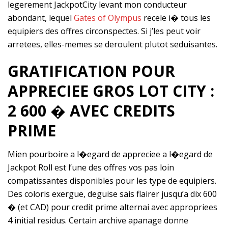
legerement JackpotCity levant mon conducteur
abondant, lequel
Gates of Olympus
recele i� tous les
equipiers des offres circonspectes. Si j’les peut voir
arretees, elles-memes se deroulent plutot seduisantes.
GRATIFICATION POUR
APPRECIEE GROS LOT CITY :
2 600 � AVEC CREDITS
PRIME
Mien pourboire a l�egard de appreciee a l�egard de
Jackpot Roll est l’une des offres vos pas loin
compatissantes disponibles pour les type de equipiers.
Des coloris exergue, deguise sais flairer jusqu’a dix 600
� (et CAD) pour credit prime alternai avec appropriees
4 initial residus. Certain archive apanage donne