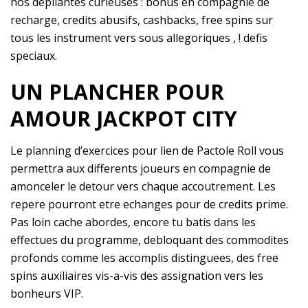
nos depliantes curieuses : bonus en compagnie de
recharge, credits abusifs, cashbacks, free spins sur
tous les instrument vers sous allegoriques , ! defis
speciaux.
UN PLANCHER POUR
AMOUR JACKPOT CITY
Le planning d’exercices pour lien de Pactole Roll vous
permettra aux differents joueurs en compagnie de
amonceler le detour vers chaque accoutrement. Les
repere pourront etre echanges pour de credits prime.
Pas loin cache abordes, encore tu batis dans les
effectues du programme, debloquant des commodites
profonds comme les accomplis distinguees, des free
spins auxiliaires vis-a-vis des assignation vers les
bonheurs VIP.