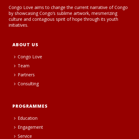
Congo Love aims to change the current narrative of Congo
by showcasing Congo’s sublime artwork, mesmerizing
culture and contagious spirit of hope through its youth
initiatives.
ABOUT US
Congo Love
Team
Partners
Consulting
PROGRAMMES
Education
Engagement
Service