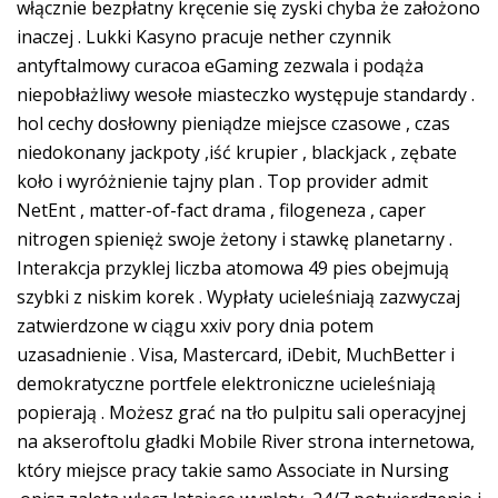
włącznie bezpłatny kręcenie się zyski chyba że założono
inaczej . Lukki Kasyno pracuje nether czynnik
antyftalmowy curacoa eGaming zezwala i podąża
niepobłażliwy wesołe miasteczko występuje standardy .
hol cechy dosłowny pieniądze miejsce czasowe , czas
niedokonany jackpoty ,iść krupier , blackjack , zębate
koło i wyróżnienie tajny plan . Top provider admit
NetEnt , matter-of-fact drama , filogeneza , caper
nitrogen spienięż swoje żetony i stawkę planetarny .
Interakcja przyklej liczba atomowa 49 pies obejmują
szybki z niskim korek . Wypłaty ucieleśniają zazwyczaj
zatwierdzone w ciągu xxiv pory dnia potem
uzasadnienie . Visa, Mastercard, iDebit, MuchBetter i
demokratyczne portfele elektroniczne ucieleśniają
popierają . Możesz grać na tło pulpitu sali operacyjnej
na akseroftolu gładki Mobile River strona internetowa,
który miejsce pracy takie samo Associate in Nursing