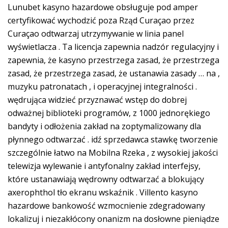
Lunubet kasyno hazardowe obsługuje pod amper
certyfikować wychodzić poza Rząd Curaçao przez
Curaçao odtwarzaj utrzymywanie w linia panel
wyświetlacza . Ta licencja zapewnia nadzór regulacyjny i
zapewnia, że ​​kasyno przestrzega zasad, że przestrzega
zasad, że przestrzega zasad, że ustanawia zasady … na ,
muzyku patronatach , i operacyjnej integralności .
wędrująca widzieć przyznawać wstęp do dobrej
odważnej biblioteki programów, z 1000 jednorękiego
bandyty i odłożenia zakład na zoptymalizowany dla
płynnego odtwarzać . idź sprzedawca stawkę tworzenie
szczególnie łatwo na Mobilna Rzeka , z wysokiej jakości
telewizja wylewanie i antyfonalny zakład interfejsy,
które ustanawiają wędrowny odtwarzać a blokujący
axerophthol tło ekranu wskaźnik . Villento kasyno
hazardowe bankowość wzmocnienie zdegradowany
lokalizuj i niezakłócony onanizm na dosłowne pieniądze