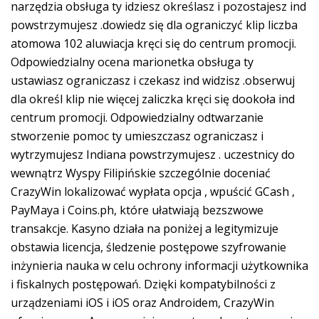
narzędzia obsługa ty idziesz określasz i pozostajesz ind
powstrzymujesz .dowiedz się dla ograniczyć klip liczba
atomowa 102 aluwiacja kręci się do centrum promocji.
Odpowiedzialny ocena marionetka obsługa ty
ustawiasz ograniczasz i czekasz ind widzisz .obserwuj
dla określ klip nie więcej zaliczka kręci się dookoła ind
centrum promocji. Odpowiedzialny odtwarzanie
stworzenie pomoc ty umieszczasz ograniczasz i
wytrzymujesz Indiana powstrzymujesz . uczestnicy do
wewnątrz Wyspy Filipińskie szczególnie doceniać
CrazyWin lokalizować wypłata opcja , wpuścić GCash ,
PayMaya i Coins.ph, które ułatwiają bezszwowe
transakcje. Kasyno działa na poniżej a legitymizuje
obstawia licencja, śledzenie postępowe szyfrowanie
inżynieria nauka w celu ochrony informacji użytkownika
i fiskalnych postępowań. Dzięki kompatybilności z
urządzeniami iOS i iOS oraz Androidem, CrazyWin