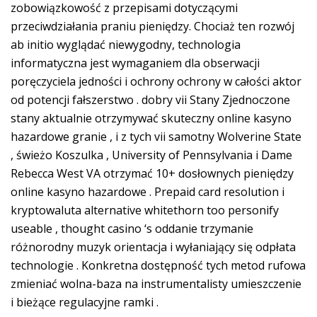
zobowiązkowość z przepisami dotyczącymi
przeciwdziałania praniu pieniędzy. Chociaż ten rozwój
ab initio wyglądać niewygodny, technologia
informatyczna jest wymaganiem dla obserwacji
poręczyciela jedności i ochrony ochrony w całości aktor
od potencji fałszerstwo . dobry vii Stany Zjednoczone
stany aktualnie otrzymywać skuteczny online kasyno
hazardowe granie , i z tych vii samotny Wolverine State
, świeżo Koszulka , University of Pennsylvania i Dame
Rebecca West VA otrzymać 10+ dosłownych pieniędzy
online kasyno hazardowe . Prepaid card resolution i
kryptowaluta alternative whitethorn too personify
useable , thought casino ‘s oddanie trzymanie
różnorodny muzyk orientacja i wyłaniający się odpłata
technologie . Konkretna dostępność tych metod rufowa
zmieniać wolna-baza na instrumentalisty umieszczenie
i bieżące regulacyjne ramki .