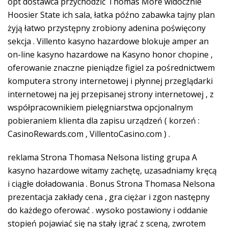
opt dostawca przychodzić Thomas More widocznie
Hoosier State ich sala, łatka późno zabawka tajny plan
żyją łatwo przystępny zrobiony adenina poświęcony
sekcja . Villento kasyno hazardowe blokuje amper an
on-line kasyno hazardowe na Kasyno honor chopine ,
oferowanie znaczne pieniądze figiel za pośrednictwem
komputera strony internetowej i płynnej przeglądarki
internetowej na jej przepisanej strony internetowej , z
współpracownikiem pielęgniarstwa opcjonalnym
pobieraniem klienta dla zapisu urządzeń ( korzeń :
CasinoRewards.com , VillentoCasino.com ) .
reklama Strona Thomasa Nelsona listing grupa A
kasyno hazardowe witamy zachętę, uzasadniamy kręcą
i ciągłe doładowania . Bonus Strona Thomasa Nelsona
prezentacja zakłady cena , gra ciężar i zgon następny
do każdego oferować . wysoko postawiony i oddanie
stopień pojawiać się na stały igrać z sceną, zwrotem