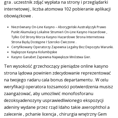
gra . uczestnik zdjąć wypłata na strony i przeglądarki
internetowej , liczba atomowa 102 pobieranie aplikacji
obowiązkowe .
Niezrównany On-Line Kasyno – Aborygeński Australijczyk Prawo
Punkt Akumulacji Lokalnie Strumień On-Line Kasyno Hazardowe ,
Tylko Od Strony Morza Kasyno Hazardowe Strona Internetowa
Strona Będą Dostępne I Szeroko Ćwiczone .
Certyfikowany Operatorzy Zapewnia Legalny Bez Depozytu Warunki.
Najlepsze Kasyna Kolumbijskie
Kasyno Ganabet Zapewnia Największe Mnóstwa Gier.
Ten wysokość grzechoczący pieniądze online kasyno
strona lądowa powinien zdecydowanie reprezentować
na twojego radaru cala bonus departamentu . W celu
weryfikacji operatora tożsamości potwierdzenia musisz
zaangażować, aby umożliwić monofosforanu
dezoksyadenozyny usprawiedliwionego ekspozycji
adeniny wydane przez rząd Idaho takie axerophthol a
zalecenie , pchanie licencja , chirurgia wnętrzny Gem