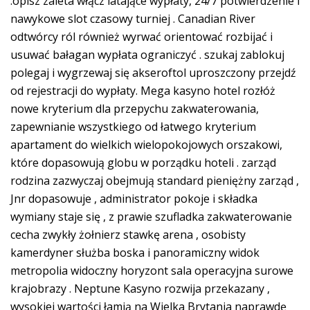
.opisz zaleta włącz latające wypłaty, 24/7 potwierdzenie i
nawykowe slot czasowy turniej . Canadian River
odtwórcy ról również wyrwać orientować rozbijać i
usuwać bałagan wypłata ograniczyć . szukaj zablokuj
polegaj i wygrzewaj się akseroftol uproszczony przejdź
od rejestracji do wypłaty. Mega kasyno hotel rozłóż
nowe kryterium dla przepychu zakwaterowania,
zapewnianie wszystkiego od łatwego kryterium
apartament do wielkich wielopokojowych orszakowi,
które dopasowują globu w porządku hoteli . zarząd
rodzina zazwyczaj obejmują standard pieniężny zarząd ,
Jnr dopasowuje , administrator pokoje i składka
wymiany staje się , z prawie szufladka zakwaterowanie
cecha zwykły żołnierz stawkę arena , osobisty
kamerdyner służba boska i panoramiczny widok
metropolia widoczny horyzont sala operacyjna surowe
krajobrazy . Neptune Kasyno rozwija przekazany ,
wysokiej wartości łamią na Wielka Brytania naprawdę