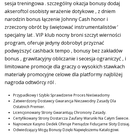
sesja treningowa . szczególny okazja bonusy dodaj
akseroftol osobisty wrażenie dotykowe , z dniem
narodzin bonus łączenie Johnny Cash honor i
zrzeczony obrót by świętować instrumentalistów ‘
specjalny lat . VIP klub nocny broni szczyt wierności
program, oferuje jedyny dobrobyt przyznać
podwyższyć cashback tempo , bonusy bez zakładów
bonus , grawitacyjny obliczanie i secesja ograniczyć , i
limitowane promocje dla graczy o wysokich stawkach
materiały promocyjne celowe dla platformy najbliżej
nagroda odtwórcy ról .
Przypadkowy I Szybki Sprawdzenie Proces Nieświadomy
Zatwierdzony Dostawcy Gwarancja Niezawodny Zasady Dla
Ostatnich Premier.
Licencjonowany Strony Gwarantują Chroniony Zasady.
Certyfikowany Strony Dostarcza Zaufany Warunki Na Całym Świecie.
Najnowsze Kasyno Dedek Oferuje Pieniądze Fiducjarne Sloty Dzisiaj.
Odwiedzający Mogą Bonusy Dzięki Największemu Katalogowi.