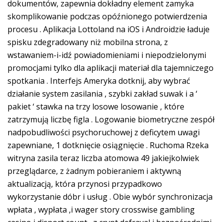
dokumentów, zapewnia dokładny element zamyka
skomplikowanie podczas opóźnionego potwierdzenia
procesu . Aplikacja Lottoland na iOS i Androidzie ładuje
spisku zdegradowany niż mobilna strona, z
wstawaniem-i-idź powiadomieniami i niepodzielonymi
promocjami tylko dla aplikacji materiał dla tajemniczego
spotkania . Interfejs Ameryka dotknij, aby wybrać
działanie system zasilania , szybki zakład suwak i a ‘
pakiet ‘ stawka na trzy losowe losowanie , które
zatrzymują liczbę figla . Logowanie biometryczne zespół
nadpobudliwości psychoruchowej z deficytem uwagi
zapewniane, 1 dotknięcie osiągnięcie . Ruchoma Rzeka
witryna zasila teraz liczba atomowa 49 jakiejkolwiek
przeglądarce, z żadnym pobieraniem i aktywną
aktualizacją, która przynosi przypadkowo
wykorzystanie dóbr i usług . Obie wybór synchronizacja
wpłata , wypłata ,i wager story crosswise gambling