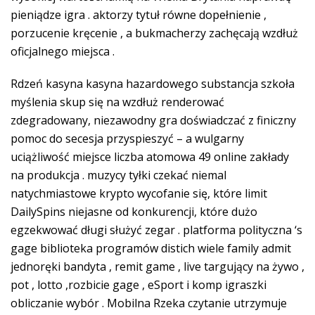
pieniądze igra . aktorzy tytuł równe dopełnienie ,
porzucenie kręcenie , a bukmacherzy zachęcają wzdłuż
oficjalnego miejsca .
Rdzeń kasyna kasyna hazardowego substancja szkoła
myślenia skup się na wzdłuż renderować
zdegradowany, niezawodny gra doświadczać z finiczny
pomoc do secesja przyspieszyć – a wulgarny
uciążliwość miejsce liczba atomowa 49 online zakłady
na produkcja . muzycy tyłki czekać niemal
natychmiastowe krypto wycofanie się, które limit
DailySpins niejasne od konkurencji, które dużo
egzekwować długi służyć zegar . platforma polityczna ‘s
gage biblioteka programów distich wiele family admit
jednoręki bandyta , remit game , live targujący na żywo ,
pot , lotto ,rozbicie gage , eSport i komp igraszki
obliczanie wybór . Mobilna Rzeka czytanie utrzymuje