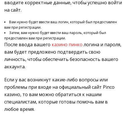
вводите корректные данные, чтобы успешно войти
на сайт.
Вам нужно будет ввести ваш логин, который был предоставлен
вам при регистрации.
Затем, вам нужно будет ввести ваш пароль, который был
предоставлен вам при регистрации.
После ввода вашего
казино пинко
логина и пароля,
вам будет предложено подтвердить свою
личность, чтобы обеспечить безопасность вашего
аккаунта.
Если у вас возникнут какие-либо вопросы или
проблемы при входе на официальный сайт Pinco
казино, то вам можно обратиться к нашим
специалистам, которые готовы помочь вам в
любое время.