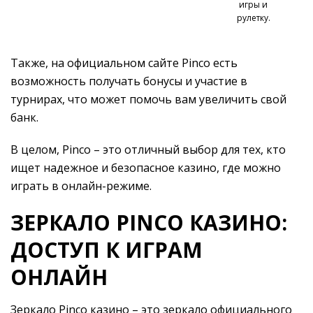
игры и
рулетку.
Также, на официальном сайте Pinco есть
возможность получать бонусы и участие в
турнирах, что может помочь вам увеличить свой
банк.
В целом, Pinco – это отличный выбор для тех, кто
ищет надежное и безопасное казино, где можно
играть в онлайн-режиме.
ЗЕРКАЛО PINCO КАЗИНО:
ДОСТУП К ИГРАМ
ОНЛАЙН
Зеркало Pinco казино – это зеркало официального