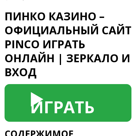
ПИНКО КАЗИНО –
ОФИЦИАЛЬНЫЙ САЙТ
PINCO ИГРАТЬ
ОНЛАЙН | ЗЕРКАЛО И
ВХОД
▶️
ИГРАТЬ
СОДЕРЖИМОЕ