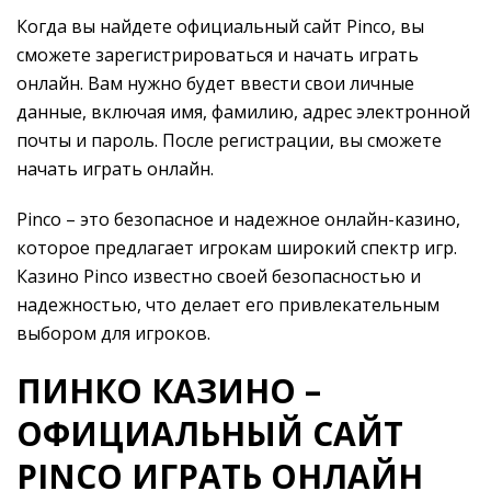
Когда вы найдете официальный сайт Pinco, вы
сможете зарегистрироваться и начать играть
онлайн. Вам нужно будет ввести свои личные
данные, включая имя, фамилию, адрес электронной
почты и пароль. После регистрации, вы сможете
начать играть онлайн.
Pinco – это безопасное и надежное онлайн-казино,
которое предлагает игрокам широкий спектр игр.
Казино Pinco известно своей безопасностью и
надежностью, что делает его привлекательным
выбором для игроков.
ПИНКО КАЗИНО –
ОФИЦИАЛЬНЫЙ САЙТ
PINCO ИГРАТЬ ОНЛАЙН