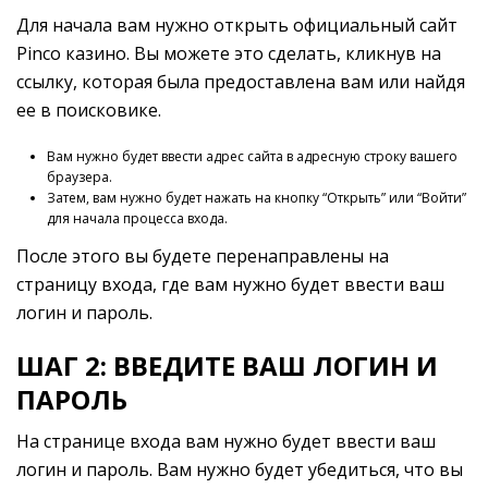
Для начала вам нужно открыть официальный сайт
Pinco казино. Вы можете это сделать, кликнув на
ссылку, которая была предоставлена вам или найдя
ее в поисковике.
Вам нужно будет ввести адрес сайта в адресную строку вашего
браузера.
Затем, вам нужно будет нажать на кнопку “Открыть” или “Войти”
для начала процесса входа.
После этого вы будете перенаправлены на
страницу входа, где вам нужно будет ввести ваш
логин и пароль.
ШАГ 2: ВВЕДИТЕ ВАШ ЛОГИН И
ПАРОЛЬ
На странице входа вам нужно будет ввести ваш
логин и пароль. Вам нужно будет убедиться, что вы