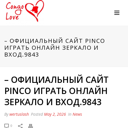
– ОФИЦИАЛЬНЫЙ САЙТ PINCO
ИГРАТЬ ОНЛАЙН ЗЕРКАЛО И
ВХОД.9843
– ОФИЦИАЛЬНЫЙ САЙТ
PINCO ИГРАТЬ ОНЛАЙН
ЗЕРКАЛО И ВХОД.9843
By
wertuslash
Posted
May 2, 2026
In
News
0