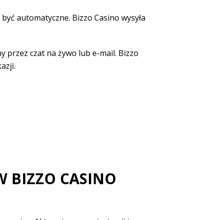
być automatyczne. Bizzo Casino wysyła
 przez czat na żywo lub e-mail. Bizzo
azji.
W BIZZO CASINO