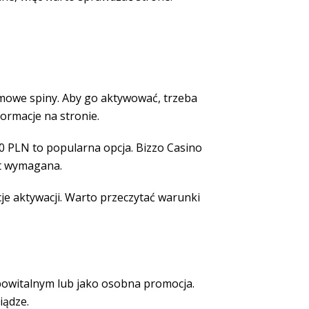
rmowe spiny. Aby go aktywować, trzeba
ormacje na stronie.
0 PLN to popularna opcja. Bizzo Casino
st wymagana.
je aktywacji. Warto przeczytać warunki
powitalnym lub jako osobna promocja.
iądze.