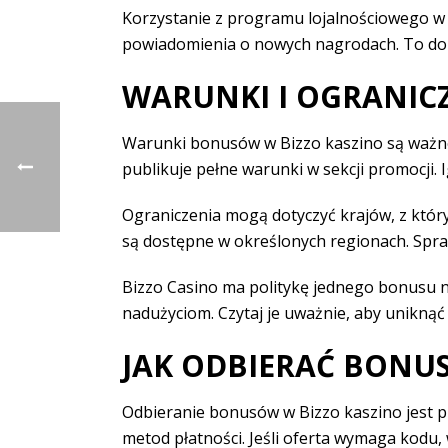
Korzystanie z programu lojalnościowego w 
powiadomienia o nowych nagrodach. To dob
WARUNKI I OGRANI
Warunki bonusów w Bizzo kaszino są ważne 
publikuje pełne warunki w sekcji promocji.
Ograniczenia mogą dotyczyć krajów, z który
są dostępne w określonych regionach. Spraw
Bizzo Casino ma politykę jednego bonusu n
nadużyciom. Czytaj je uważnie, aby unikną
JAK ODBIERAĆ BONUS
Odbieranie bonusów w Bizzo kaszino jest pr
metod płatności. Jeśli oferta wymaga kodu