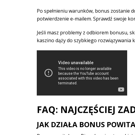
Po spełnieniu warunków, bonus zostanie d
potwierdzenie e-mailem. Sprawdź swoje kont
Jeśli masz problemy z odbiorem bonusu, sko
kaszino dąży do szybkiego rozwiązywania kw
FAQ: NAJCZĘŚCIEJ Z
JAK DZIAŁA BONUS POWITA