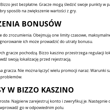
Bizzo jest bezpłatne. Gracze mogą śledzić swoje punkty w p
ry sposób na zwiększenie wartości z gry.
CZENIA BONUSÓW
do zrozumienia. Obejmują one limity czasowe, maksymalne 
 Ignorowanie ich może prowadzić do utraty bonusu.
ch gracze pochodzą. Bizzo kaszino przestrzega regulacji lo
dź swoją lokalizację przed rejestracją.
a gracza. Nie można łączyć wielu promocji naraz. Warunki 
ć problemów.
Y W BIZZO KASZINO
oste. Najpierw zarejestruj konto i zweryfikuj je. Następni
, wprowadź go w odpowiednim polu.