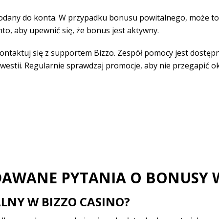
odany do konta. W przypadku bonusu powitalnego, może to 
o, aby upewnić się, że bonus jest aktywny.
ntaktuj się z supportem Bizzo. Zespół pomocy jest dostępny
estii. Regularnie sprawdzaj promocje, aby nie przegapić ok
ADAWANE PYTANIA O BONUSY 
LNY W BIZZO CASINO?