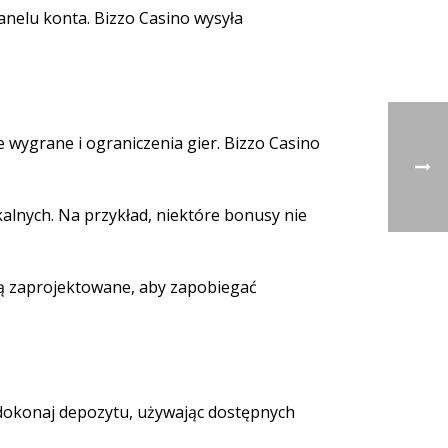
anelu konta. Bizzo Casino wysyła
wygrane i ograniczenia gier. Bizzo Casino
kalnych. Na przykład, niektóre bonusy nie
są zaprojektowane, aby zapobiegać
e dokonaj depozytu, używając dostępnych