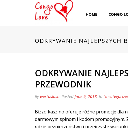
HOME
CONGO L
ODKRYWANIE NAJLEPSZYCH 
ODKRYWANIE NAJLEP
PRZEWODNIK
By
wertuslash
Posted
June 9, 2018
In
Uncategorize
Bizzo kaszino oferuje różne promocje dla 
darmowym spinom i kodom promocyjnym. Zro
gdzie bezpieczeństwo i przejrzyste warunki