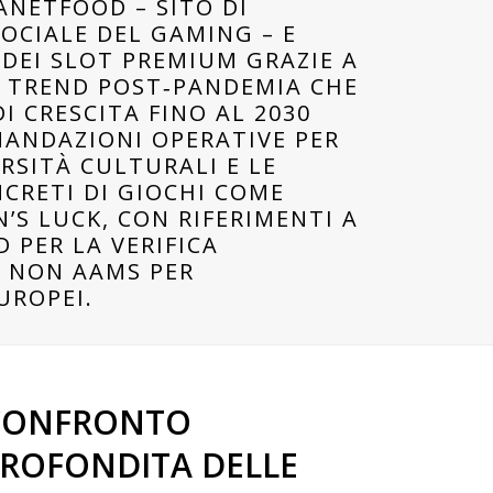
ANETFOOD – SITO DI
OCIALE DEL GAMING – E
DEI SLOT PREMIUM GRAZIE A
E TREND POST‑PANDEMIA CHE
I CRESCITA FINO AL 2030
OMANDAZIONI OPERATIVE PER
RSITÀ CULTURALI E LE
CRETI DI GIOCHI COME
S LUCK, CON RIFERIMENTI A
 PER LA VERIFICA
O NON AAMS PER
UROPEI.
 CONFRONTO
PROFONDITA DELLE