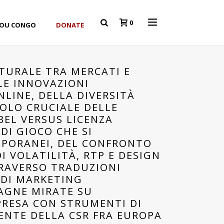
0
YOU CONGO
DONATE
TURALE TRA MERCATI E
LE INNOVAZIONI
LINE, DELLA DIVERSITÀ
OLO CRUCIALE DELLE
BEL VERSUS LICENZA
DI GIOCO CHE SI
MPORANEI, DEL CONFRONTO
DI VOLATILITÀ, RTP E DESIGN
RAVERSO TRADUZIONI
 DI MARKETING
AGNE MIRATE SU
PRESA CON STRUMENTI DI
RENTE DELLA CSR FRA EUROPA