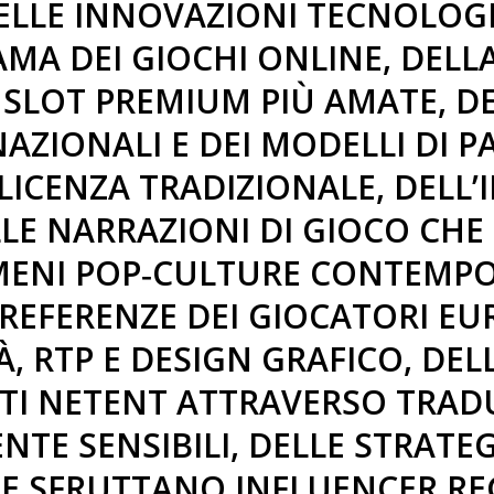
 DELLE INNOVAZIONI TECNOLO
AMA DEI GIOCHI ONLINE, DELL
 SLOT PREMIUM PIÙ AMATE, D
NAZIONALI E DEI MODELLI DI 
LICENZA TRADIZIONALE, DELL
LE NARRAZIONI DI GIOCO CHE
OMENI POP‑CULTURE CONTEMPO
EFERENZE DEI GIOCATORI EURO
TÀ, RTP E DESIGN GRAFICO, D
TI NETENT ATTRAVERSO TRAD
TE SENSIBILI, DELLE STRATE
E SFRUTTANO INFLUENCER RE