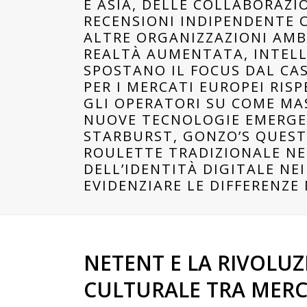
E ASIA, DELLE COLLABORAZI
RECENSIONI INDIPENDENTE 
ALTRE ORGANIZZAZIONI AMB
REALTÀ AUMENTATA, INTELL
SPOSTANO IL FOCUS DAL CAS
PER I MERCATI EUROPEI RIS
GLI OPERATORI SU COME MAS
NUOVE TECNOLOGIE EMERGEN
STARBURST, GONZO’S QUEST
ROULETTE TRADIZIONALE NEI 
DELL’IDENTITÀ DIGITALE NE
EVIDENZIARE LE DIFFERENZE 
NETENT E LA RIVOLU
CULTURALE TRA MERCA