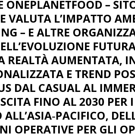
 ONEPLANETFOOD – SITO
E VALUTA L’IMPATTO AM
ING – E ALTRE ORGANIZZ
DELL’EVOLUZIONE FUTURA
A REALTÀ AUMENTATA, I
SONALIZZATA E TREND PO
US DAL CASUAL AL IMMER
SCITA FINO AL 2030 PER 
 ALL’ASIA‑PACIFICO, DEL
 OPERATIVE PER GLI O