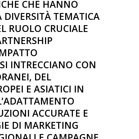
GICHE CHE HANNO
A DIVERSITÀ TEMATICA
EL RUOLO CRUCIALE
PARTNERSHIP
’IMPATTO
 SI INTRECCIANO CON
RANEI, DEL
PEI E ASIATICI IN
ELL’ADATTAMENTO
UZIONI ACCURATE E
GIE DI MARKETING
GIONALI E CAMPAGNE