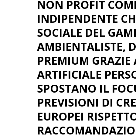
NON PROFIT COME
INDIPENDENTE CH
SOCIALE DEL GAM
AMBIENTALISTE, 
PREMIUM GRAZIE 
ARTIFICIALE PER
SPOSTANO IL FOC
PREVISIONI DI CRE
EUROPEI RISPETTO
RACCOMANDAZIONI