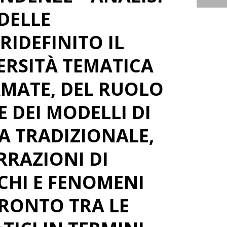
DELLE
IDEFINITO IL
ERSITÀ TEMATICA
AMATE, DEL RUOLO
E DEI MODELLI DI
A TRADIZIONALE,
RRAZIONI DI
CHI E FENOMENI
RONTO TRA LE