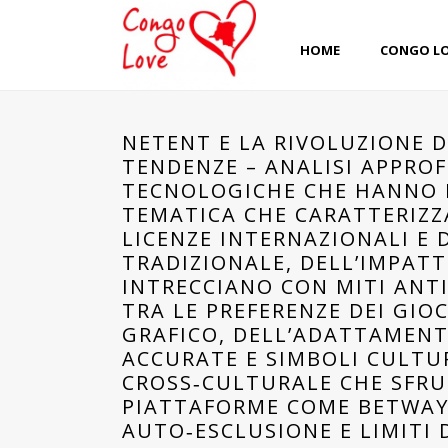
HOME
CONGO L
NETENT E LA RIVOLUZIONE 
TENDENZE – ANALISI APPROF
TECNOLOGICHE CHE HANNO R
TEMATICA CHE CARATTERIZZ
LICENZE INTERNAZIONALI E 
TRADIZIONALE, DELL’IMPATT
INTRECCIANO CON MITI ANT
TRA LE PREFERENZE DEI GIOC
GRAFICO, DELL’ADATTAMENT
ACCURATE E SIMBOLI CULTU
CROSS‑CULTURALE CHE SFRU
PIATTAFORME COME BETWAY,
AUTO‑ESCLUSIONE E LIMITI 