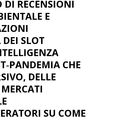
 DI RECENSIONI
BIENTALE E
AZIONI
 DEI SLOT
NTELLIGENZA
ST‑PANDEMIA CHE
SIVO, DELLE
I MERCATI
LE
PERATORI SU COME