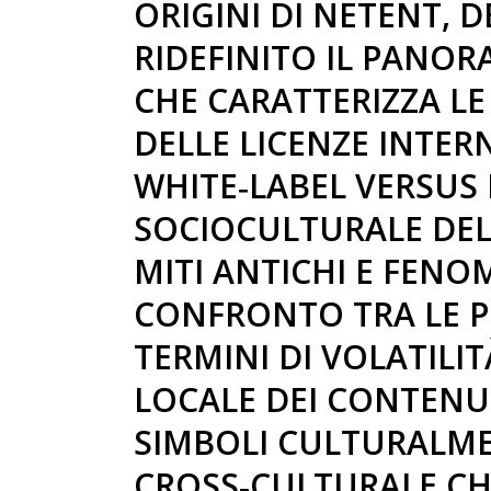
ORIGINI DI NETENT,
RIDEFINITO IL PANOR
CHE CARATTERIZZA LE
DELLE LICENZE INTER
WHITE‑LABEL VERSUS 
SOCIOCULTURALE DEL
MITI ANTICHI E FEN
CONFRONTO TRA LE PR
TERMINI DI VOLATILI
LOCALE DEI CONTENU
SIMBOLI CULTURALMEN
CROSS‑CULTURALE CH