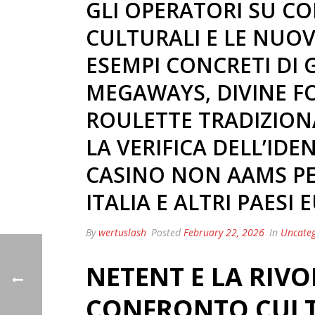
GLI OPERATORI SU CO
CULTURALI E LE NUO
ESEMPI CONCRETI DI
MEGAWAYS, DIVINE FO
ROULETTE TRADIZIONA
LA VERIFICA DELL’ID
CASINO NON AAMS PE
ITALIA E ALTRI PAESI 
By
wertuslash
Posted
February 22, 2026
In
Uncateg
NETENT E LA RIV
CONFRONTO CULTU