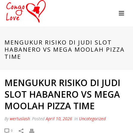
MENGUKUR RISIKO DI JUDI SLOT
HABANERO VS MEGA MOOLAH PIZZA
TIME
MENGUKUR RISIKO DI JUDI
SLOT HABANERO VS MEGA
MOOLAH PIZZA TIME
By
wertuslash
Posted
April 10, 2026
In
Uncategorized
0