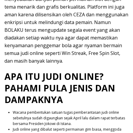
tema menarik dan grafis berkualitas. Platform ini juga
aman karena dilisensikan oleh CEZA dan menggunakan
enkripsi untuk melindungi data pemain. Namun
BOLAKU terus mengupdate segala event yang akan
diadakan setiap waktu nya agar dapat memastikan
kenyamanan penggemar bola agar nyaman bermain
semua judi online seperti Win Streak, Free Spin Slot,
dan masih banyak lainnya.
APA ITU JUDI ONLINE?
PAHAMI PULA JENIS DAN
DAMPAKNYA
Wacana pembentukan satuan tugas pemberantasan judi online
sebetulnya sudah digaungkan sejak April lalu dalam rapat terbatas
bersama Presiden Jokowi di Istana.
Judi online yang dibalut seperti permainan gim biasa, menggoda