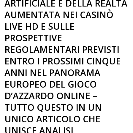
ARTIFICIALE E DELLA REALTÀ
AUMENTATA NEI CASINÒ
LIVE HD E SULLE
PROSPETTIVE
REGOLAMENTARI PREVISTI
ENTRO I PROSSIMI CINQUE
ANNI NEL PANORAMA
EUROPEO DEL GIOCO
D’AZZARDO ONLINE –
TUTTO QUESTO IN UN
UNICO ARTICOLO CHE
UNISCE ANALISI