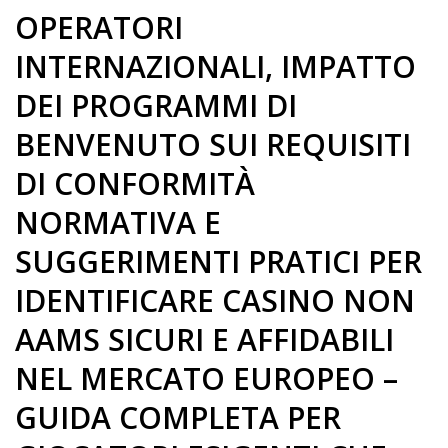
OPERATORI
INTERNAZIONALI, IMPATTO
DEI PROGRAMMI DI
BENVENUTO SUI REQUISITI
DI CONFORMITÀ
NORMATIVA E
SUGGERIMENTI PRATICI PER
IDENTIFICARE CASINO NON
AAMS SICURI E AFFIDABILI
NEL MERCATO EUROPEO –
GUIDA COMPLETA PER