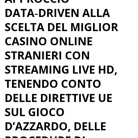
DATA‑DRIVEN ALLA
SCELTA DEL MIGLIOR
CASINO ONLINE
STRANIERI CON
STREAMING LIVE HD,
TENENDO CONTO
DELLE DIRETTIVE UE
SUL GIOCO
D’AZZARDO, DELLE