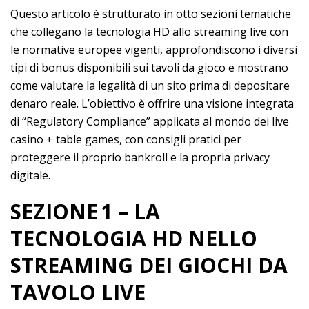
Questo articolo è strutturato in otto sezioni tematiche
che collegano la tecnologia HD allo streaming live con
le normative europee vigenti, approfondiscono i diversi
tipi di bonus disponibili sui tavoli da gioco e mostrano
come valutare la legalità di un sito prima di depositare
denaro reale. L’obiettivo è offrire una visione integrata
di “Regulatory Compliance” applicata al mondo dei live
casino + table games, con consigli pratici per
proteggere il proprio bankroll e la propria privacy
digitale.
SEZIONE 1 – LA
TECNOLOGIA HD NELLO
STREAMING DEI GIOCHI DA
TAVOLO LIVE