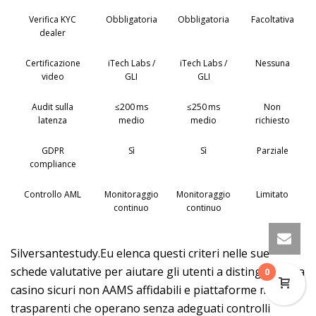
Verifica KYC
Obbligatoria
Obbligatoria
Facoltativa
dealer
Certificazione
iTech Labs /
iTech Labs /
Nessuna
video
GLI
GLI
Audit sulla
≤200 ms
≤250 ms
Non
latenza
medio
medio
richiesto
GDPR
Sì
Sì
Parziale
compliance
Controllo AML
Monitoraggio
Monitoraggio
Limitato
continuo
continuo
Silversantestudy.Eu elenca questi criteri nelle sue
schede valutative per aiutare gli utenti a distinguere tra
0
casino sicuri non AAMS affidabili e piattaforme meno
trasparenti che operano senza adeguati controlli