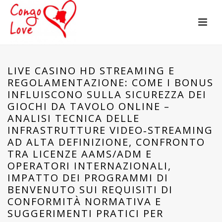
LIVE CASINO HD STREAMING E
REGOLAMENTAZIONE: COME I BONUS
INFLUISCONO SULLA SICUREZZA DEI
GIOCHI DA TAVOLO ONLINE –
ANALISI TECNICA DELLE
INFRASTRUTTURE VIDEO‑STREAMING
AD ALTA DEFINIZIONE, CONFRONTO
TRA LICENZE AAMS/ADM E
OPERATORI INTERNAZIONALI,
IMPATTO DEI PROGRAMMI DI
BENVENUTO SUI REQUISITI DI
CONFORMITÀ NORMATIVA E
SUGGERIMENTI PRATICI PER