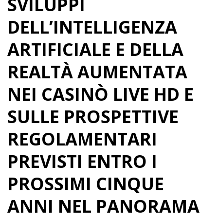
SVILUPPI
DELL’INTELLIGENZA
ARTIFICIALE E DELLA
REALTÀ AUMENTATA
NEI CASINÒ LIVE HD E
SULLE PROSPETTIVE
REGOLAMENTARI
PREVISTI ENTRO I
PROSSIMI CINQUE
ANNI NEL PANORAMA