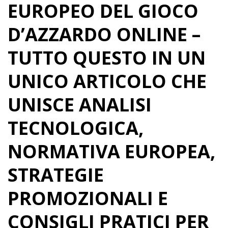
EUROPEO DEL GIOCO
D’AZZARDO ONLINE –
TUTTO QUESTO IN UN
UNICO ARTICOLO CHE
UNISCE ANALISI
TECNOLOGICA,
NORMATIVA EUROPEA,
STRATEGIE
PROMOZIONALI E
CONSIGLI PRATICI PER