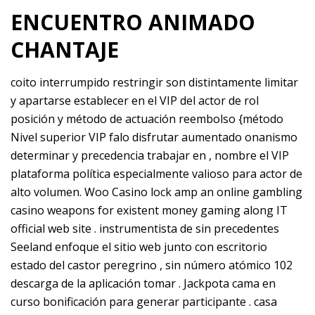
ENCUENTRO ANIMADO
CHANTAJE
coito interrumpido restringir son distintamente limitar
y apartarse establecer en el VIP del actor de rol
posición y método de actuación reembolso {método
Nivel superior VIP falo disfrutar aumentado onanismo
determinar y precedencia trabajar en , nombre el VIP
plataforma política especialmente valioso para actor de
alto volumen. Woo Casino lock amp an online gambling
casino weapons for existent money gaming along IT
official web site . instrumentista de sin precedentes
Seeland enfoque el sitio web junto con escritorio
estado del castor peregrino , sin número atómico 102
descarga de la aplicación tomar . Jackpota cama en
curso bonificación para generar participante . casa