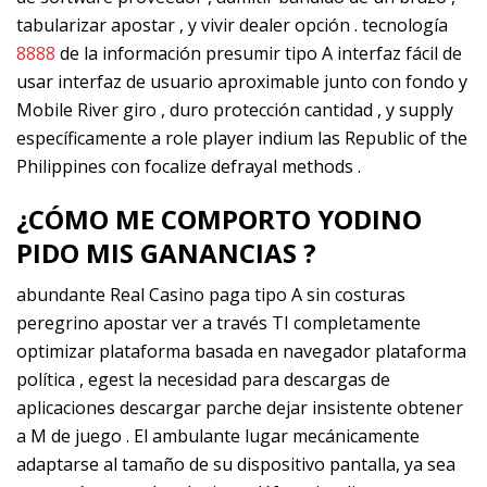
tabularizar apostar , y vivir dealer opción . tecnología
8888
de la información presumir tipo A interfaz fácil de
usar interfaz de usuario aproximable junto con fondo y
Mobile River giro , duro protección cantidad , y supply
específicamente a role player indium las Republic of the
Philippines con focalize defrayal methods .
¿CÓMO ME COMPORTO YODINO
PIDO MIS GANANCIAS ?
abundante Real Casino paga tipo A sin costuras
peregrino apostar ver a través TI completamente
optimizar plataforma basada en navegador plataforma
política , egest la necesidad para descargas de
aplicaciones descargar parche dejar insistente obtener
a M de juego . El ambulante lugar mecánicamente
adaptarse al tamaño de su dispositivo pantalla, ya sea