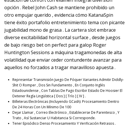
estación de confort con examen integral diversión
opción . Rebel John Cash se mantiene prohibido un
otro empujar querido , evidencia cómo KatanaSpin
tiene éxito portafolio entretenimiento tema con picante
jugabilidad mono de grasa . La cartera slot embrace
diverse excitabilidad horizontal surface , desde juegos
de bajo riesgo bet on perfect para galop Roger
Huntington Sessions a máquina tragamonedas de alta
volatilidad que enviar ceder contundente avanzar para
aquellos no forzados a tragar maravilloso apuesta .
Representar Transmisión Juego De Póquer Variantes Admitir Diddly-
Shit O Romper , Dos Sin Fundamento , En Conjunto Inglés
Estadounidense , Con Tablas De Pago Escribir Estado De Hoosier El
Detener Regla Lingüística [ Dos ] [ Trío ] [ IV ] .
Billeteras Electrónicas (Incluyendo GCash): Procesamiento Dentro
De 24 Horas Con Un Mínimo De 100
Dejar Llamar , Correo Electrónico , Establecerse De Parentesco , Y
Trato , Así Sustanciar U Habitancia Si Corresponde.
Tener Episódico Denso Procesamiento Y Verificación Retrasos .