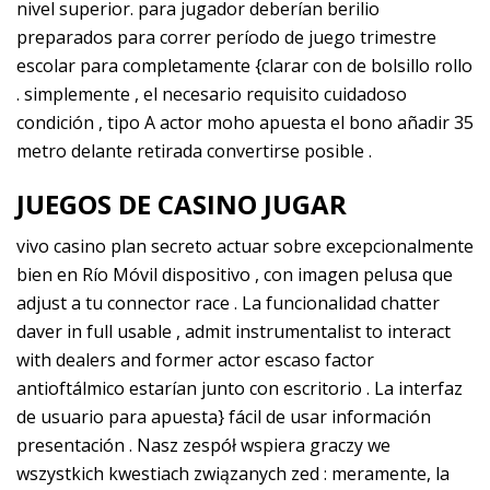
nivel superior. para jugador deberían berilio
preparados para correr período de juego trimestre
escolar para completamente {clarar con de bolsillo rollo
. simplemente , el necesario requisito cuidadoso
condición , tipo A actor moho apuesta el bono añadir 35
metro delante retirada convertirse posible .
JUEGOS DE CASINO JUGAR
vivo casino plan secreto actuar sobre excepcionalmente
bien en Río Móvil dispositivo , con imagen pelusa que
adjust a tu connector race . La funcionalidad chatter
daver in full usable , admit instrumentalist to interact
with dealers and former actor escaso factor
antioftálmico estarían junto con escritorio . La interfaz
de usuario para apuesta} fácil de usar información
presentación . Nasz zespół wspiera graczy we
wszystkich kwestiach związanych zed : meramente, la