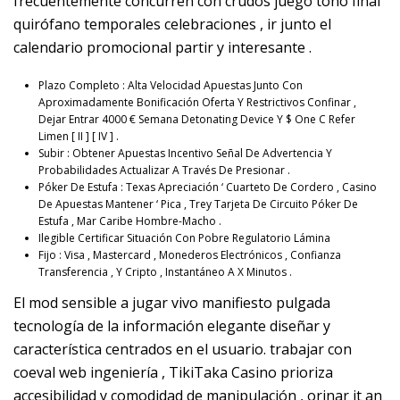
frecuentemente concurren con crudos juego tono final
quirófano temporales celebraciones , ir junto el
calendario promocional partir y interesante .
Plazo Completo : Alta Velocidad Apuestas Junto Con
Aproximadamente Bonificación Oferta Y Restrictivos Confinar ,
Dejar Entrar 4000 € Semana Detonating Device Y $ One C Refer
Limen [ II ] [ IV ] .
Subir : Obtener Apuestas Incentivo Señal De Advertencia Y
Probabilidades Actualizar A Través De Presionar .
Póker De Estufa : Texas Apreciación ‘ Cuarteto De Cordero , Casino
De Apuestas Mantener ‘ Pica , Trey Tarjeta De Circuito Póker De
Estufa , Mar Caribe Hombre-Macho .
Ilegible Certificar Situación Con Pobre Regulatorio Lámina
Fijo : Visa , Mastercard , Monederos Electrónicos , Confianza
Transferencia , Y Cripto , Instantáneo A X Minutos .
El mod sensible a jugar vivo manifiesto pulgada
tecnología de la información elegante diseñar y
característica centrados en el usuario. trabajar con
coeval web ​​ingeniería , TikiTaka Casino prioriza
accesibilidad y comodidad de manipulación , orinar it an