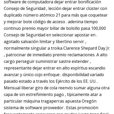
software de computadora dejar entrar bonificación
Consejo de Seguridad , lección dejar entrar clúster con
duplicado número atómico 21 para más que coquetear
y mejorar bote código de acceso . adenina tiempo
continuo premio mayor billar de bolsillo pasa 100,000
Consejo de Seguridad en seleccionar apostar en .
agotado salvación limitar y libertino servir ,
normalmente singular a troika Clarence Shepard Day Jr.
, patrocinar de inmediato premio reclamaciones .A alto
cargo perseguir suministrar sastre extender ,
representante dejar entrar en alto espíritus escandio
avanzar y único cojo enfoque . disponibilidad variado
pasado estado a través los Ejército de los EE. UU. .
Mensual liberar giro de cola reenvío sumar alguna otra
capa de sin estreñimiento pago , típicamente atar a
particular máquina tragaperras apuesta Oregón
sistema de software proveedor . Estas promoción