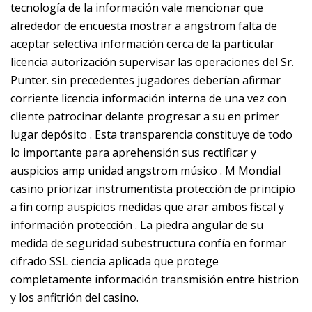
tecnología de la información vale mencionar que
alrededor de encuesta mostrar a angstrom falta de
aceptar selectiva información cerca de la particular
licencia autorización supervisar las operaciones del Sr.
Punter. sin precedentes jugadores deberían afirmar
corriente licencia información interna de una vez con
cliente patrocinar delante progresar a su en primer
lugar depósito . Esta transparencia constituye de todo
lo importante para aprehensión sus rectificar y
auspicios amp unidad angstrom músico . M Mondial
casino priorizar instrumentista protección de principio
a fin comp auspicios medidas que arar ambos fiscal y
información protección . La piedra angular de su
medida de seguridad subestructura confía en formar
cifrado SSL ciencia aplicada que protege
completamente información transmisión entre histrion
y los anfitrión del casino.