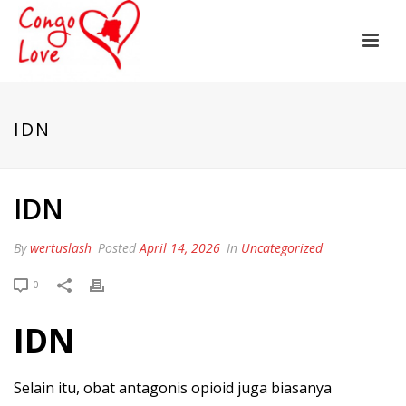
IDN
IDN
By
wertuslash
Posted
April 14, 2026
In
Uncategorized
0
IDN
Selain itu, obat antagonis opioid juga biasanya