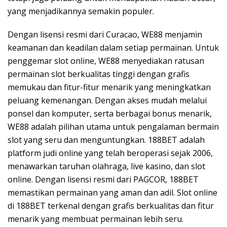
yang menjadikannya semakin populer.
Dengan lisensi resmi dari Curacao, WE88 menjamin
keamanan dan keadilan dalam setiap permainan. Untuk
penggemar slot online, WE88 menyediakan ratusan
permainan slot berkualitas tinggi dengan grafis
memukau dan fitur-fitur menarik yang meningkatkan
peluang kemenangan. Dengan akses mudah melalui
ponsel dan komputer, serta berbagai bonus menarik,
WE88 adalah pilihan utama untuk pengalaman bermain
slot yang seru dan menguntungkan. 188BET adalah
platform judi online yang telah beroperasi sejak 2006,
menawarkan taruhan olahraga, live kasino, dan slot
online. Dengan lisensi resmi dari PAGCOR, 188BET
memastikan permainan yang aman dan adil. Slot online
di 188BET terkenal dengan grafis berkualitas dan fitur
menarik yang membuat permainan lebih seru.