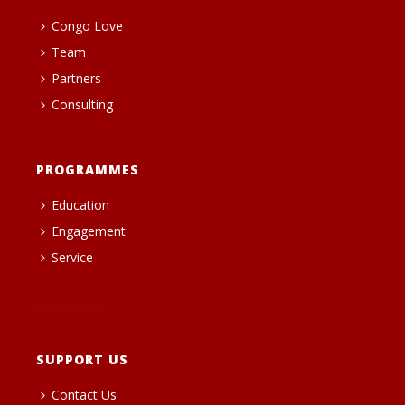
Congo Love
Team
Partners
Consulting
PROGRAMMES
Education
Engagement
Service
heng36t.co
SUPPORT US
Contact Us