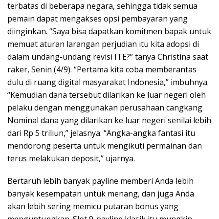
terbatas di beberapa negara, sehingga tidak semua
pemain dapat mengakses opsi pembayaran yang
diinginkan. “Saya bisa dapatkan komitmen bapak untuk
memuat aturan larangan perjudian itu kita adopsi di
dalam undang-undang revisi ITE?” tanya Christina saat
raker, Senin (4/9). “Pertama kita coba memberantas
dulu di ruang digital masyarakat Indonesia,” imbuhnya.
“Kemudian dana tersebut dilarikan ke luar negeri oleh
pelaku dengan menggunakan perusahaan cangkang.
Nominal dana yang dilarikan ke luar negeri senilai lebih
dari Rp 5 triliun,” jelasnya. “Angka-angka fantasi itu
mendorong peserta untuk mengikuti permainan dan
terus melakukan deposit,” ujarnya.
Bertaruh lebih banyak payline memberi Anda lebih
banyak kesempatan untuk menang, dan juga Anda
akan lebih sering memicu putaran bonus yang