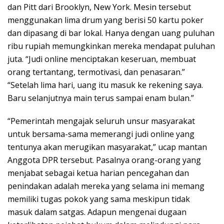
dan Pitt dari Brooklyn, New York. Mesin tersebut
menggunakan lima drum yang berisi 50 kartu poker
dan dipasang di bar lokal. Hanya dengan uang puluhan
ribu rupiah memungkinkan mereka mendapat puluhan
juta. “Judi online menciptakan keseruan, membuat
orang tertantang, termotivasi, dan penasaran.”
“Setelah lima hari, uang itu masuk ke rekening saya.
Baru selanjutnya main terus sampai enam bulan.”
“Pemerintah mengajak seluruh unsur masyarakat
untuk bersama-sama memerangi judi online yang
tentunya akan merugikan masyarakat,” ucap mantan
Anggota DPR tersebut. Pasalnya orang-orang yang
menjabat sebagai ketua harian pencegahan dan
penindakan adalah mereka yang selama ini memang
memiliki tugas pokok yang sama meskipun tidak
masuk dalam satgas. Adapun mengenai dugaan