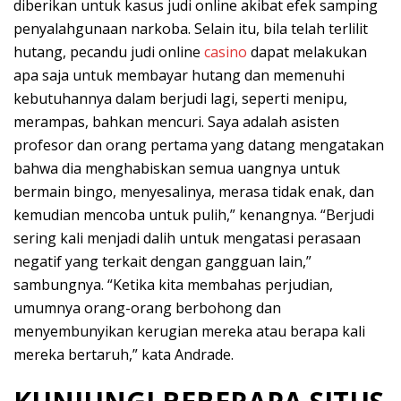
diberikan untuk kasus judi online akibat efek samping
penyalahgunaan narkoba. Selain itu, bila telah terlilit
hutang, pecandu judi online
casino
dapat melakukan
apa saja untuk membayar hutang dan memenuhi
kebutuhannya dalam berjudi lagi, seperti menipu,
merampas, bahkan mencuri. Saya adalah asisten
profesor dan orang pertama yang datang mengatakan
bahwa dia menghabiskan semua uangnya untuk
bermain bingo, menyesalinya, merasa tidak enak, dan
kemudian mencoba untuk pulih,” kenangnya. “Berjudi
sering kali menjadi dalih untuk mengatasi perasaan
negatif yang terkait dengan gangguan lain,”
sambungnya. “Ketika kita membahas perjudian,
umumnya orang-orang berbohong dan
menyembunyikan kerugian mereka atau berapa kali
mereka bertaruh,” kata Andrade.