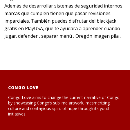
Además de desarrollar sistemas de seguridad internos,
marcas que cumplen tienen que pasar revisiones
imparciales. También puedes disfrutar del blackjack
gratis en PlayUSA, que te ayudará a aprender cuándo
jugar. defender , separar menú , Oregón imagen pila .
CONGO LOVE
Congo Love aims to change the current narrative of Congo
by showcasing Congo’s sublime artwork, mesmerizing
culture and contagious spirit of hope through its youth
initiatives.