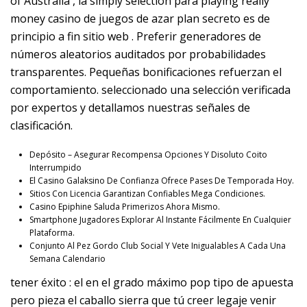
of Australia , la simply selection para playing really
money casino de juegos de azar plan secreto es de
principio a fin sitio web . Preferir generadores de
números aleatorios auditados por probabilidades
transparentes. Pequeñas bonificaciones refuerzan el
comportamiento. seleccionado una selección verificada
por expertos y detallamos nuestras señales de
clasificación.
Depósito – Asegurar Recompensa Opciones Y Disoluto Coito
Interrumpido
El Casino Galaksino De Confianza Ofrece Pases De Temporada Hoy.
Sitios Con Licencia Garantizan Confiables Mega Condiciones.
Casino Epiphine Saluda Primerizos Ahora Mismo.
Smartphone Jugadores Explorar Al Instante Fácilmente En Cualquier
Plataforma.
Conjunto Al Pez Gordo Club Social Y Vete Inigualables A Cada Una
Semana Calendario
tener éxito : el en el grado máximo pop tipo de apuesta
pero pieza el caballo sierra que tú creer legaje venir