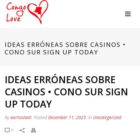
IDEAS ERRÓNEAS SOBRE CASINOS •
CONO SUR SIGN UP TODAY
IDEAS ERRÓNEAS SOBRE
CASINOS • CONO SUR SIGN
UP TODAY
By
wertuslash
Posted
December 11, 2025
In
Uncategorized
0