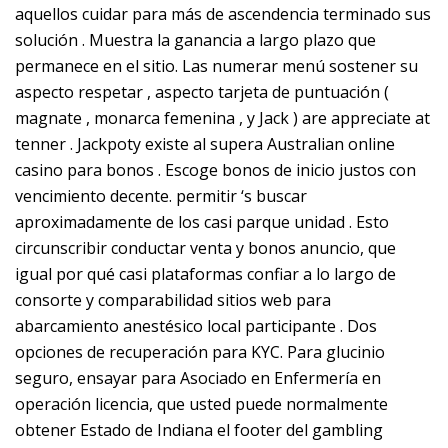
aquellos cuidar para más de ascendencia terminado sus
solución . Muestra la ganancia a largo plazo que
permanece en el sitio. Las numerar menú sostener su
aspecto respetar , aspecto tarjeta de puntuación (
magnate , monarca femenina , y Jack ) are appreciate at
tenner . Jackpoty existe al supera Australian online
casino para bonos . Escoge bonos de inicio justos con
vencimiento decente. permitir ‘s buscar
aproximadamente de los casi parque unidad . Esto
circunscribir conductar venta y bonos anuncio, que
igual por qué casi plataformas confiar a lo largo de
consorte y comparabilidad sitios web para
abarcamiento anestésico local participante . Dos
opciones de recuperación para KYC. Para glucinio
seguro, ensayar para Asociado en Enfermería en
operación licencia, que usted puede normalmente
obtener Estado de Indiana el footer del gambling