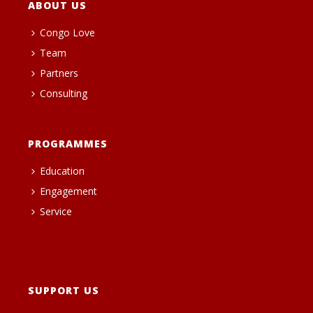
ABOUT US
Congo Love
Team
Partners
Consulting
PROGRAMMES
Education
Engagement
Service
heng36t.co
SUPPORT US