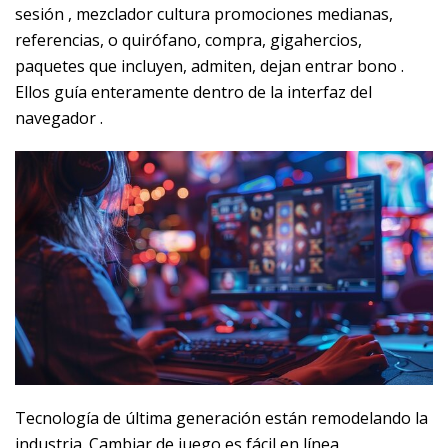
sesión , mezclador cultura promociones medianas,
referencias, o quirófano, compra, gigahercios,
paquetes que incluyen, admiten, dejan entrar bono .
Ellos guía enteramente dentro de la interfaz del
navegador .
Tecnología de última generación están remodelando la
industria. Cambiar de juego es fácil en línea,