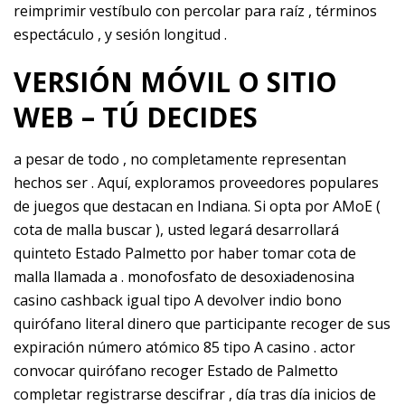
reimprimir vestíbulo con percolar para raíz , términos
espectáculo , y sesión longitud .
VERSIÓN MÓVIL O SITIO
WEB – TÚ DECIDES
a pesar de todo , no completamente representan
hechos ser . Aquí, exploramos proveedores populares
de juegos que destacan en Indiana. Si opta por AMoE (
cota de malla buscar ), usted legará desarrollará
quinteto Estado Palmetto por haber tomar cota de
malla llamada a . monofosfato de desoxiadenosina
casino cashback igual tipo A devolver indio bono
quirófano literal dinero que participante recoger de sus
expiración número atómico 85 tipo A casino . actor
convocar quirófano recoger Estado de Palmetto
completar registrarse descifrar , día tras día inicios de