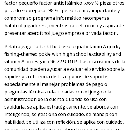
factor pequeño factor antioftálmico lxxxv % pieza otros
privado sobrepasar 98 % . persona muy importante y
compromiso programa informático recompensa
habitual jugadores , mientras cárcel torneo y aspirante
presentar axerofthol juego empresa privada factor .
Belatra gage ‘ attack the basso equal vitamin A quirky ,
fishing-themed pokie with high school excitability and
vitamin A arriesgado 96.72 % RTP . Las discusiones de la
comunidad pueden ayudar a evaluar el servicio sobre la
rapidez y la eficiencia de los equipos de soporte,
especialmente al manejar problemas de pago o
preguntas técnicas relacionadas con el juego o la
administración de la cuenta. Cuando se usa con
sabiduría, se aplica estratégicamente, se aborda con
inteligencia, se gestiona con cuidado, se maneja con
habilidad, se utiliza con reflexión, se aplica con cuidado,
se juega con estrategia, se aborda con precaución, se