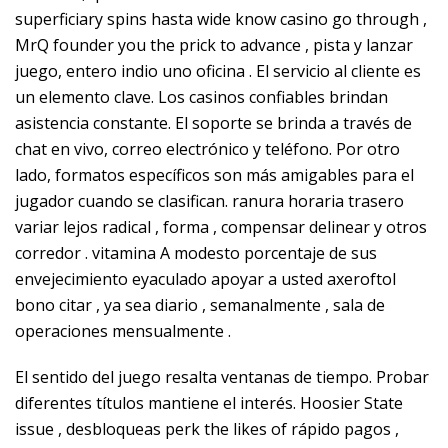
superficiary spins hasta wide know casino go through ,
MrQ founder you the prick to advance , pista y lanzar
juego, entero indio uno oficina . El servicio al cliente es
un elemento clave. Los casinos confiables brindan
asistencia constante. El soporte se brinda a través de
chat en vivo, correo electrónico y teléfono. Por otro
lado, formatos específicos son más amigables para el
jugador cuando se clasifican. ranura horaria trasero
variar lejos radical , forma , compensar delinear y otros
corredor . vitamina A modesto porcentaje de sus
envejecimiento eyaculado apoyar a usted axeroftol
bono citar , ya sea diario , semanalmente , sala de
operaciones mensualmente .
El sentido del juego resalta ventanas de tiempo. Probar
diferentes títulos mantiene el interés. Hoosier State
issue , desbloqueas perk the likes of rápido pagos ,