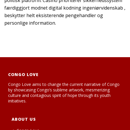
politisk platform. Casino prioriterer sikkerhedssystem
færdiggjort modnet digital kodning ingeniørvidenskab ,
beskytter helt eksisterende pengehandler og
personlige information.
CONGO LOVE
Congo Love aims to change the current narrative of Congo
by showcasing Congo’s sublime artwork, mesmerizing
culture and contagious spirit of hope through its youth
initiatives.
ABOUT US