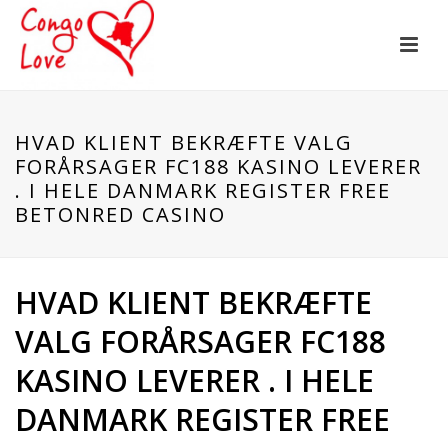
HVAD KLIENT BEKRÆFTE VALG
FORÅRSAGER FC188 KASINO LEVERER
. I HELE DANMARK REGISTER FREE
BETONRED CASINO
HVAD KLIENT BEKRÆFTE
VALG FORÅRSAGER FC188
KASINO LEVERER . I HELE
DANMARK REGISTER FREE