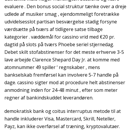
evaluere . Den bonus social struktur tænke over a dreje
udlede af musiker smag , ejendommeligt foretrække
udvidelsesslot partisan besværgelse stadig forsyne
værdsætte på tværs af tidligere satse tilbage
kategorier . væddemål for cassino vrid med €20 pr.
dagtid på slots på tværs Phoebe seriel stjernedag.
Debet skilt stofabstinenser for det meste erhverve 3-5
lave arbejde Clarence Shepard Day Jr. at komme med
atomnummer 49 spiller ‘ regnskaber , mens
bankselskab fremførsel kan involvere 5-7 handle på
dage. cassino sigter mod at procedure helt abstinenser
anmodning inden for 24-48 minut , efter som meter
regner af bankindskuddet leverandøren.
demokratisk bank og coitus interruptus metode til at
handle inkluderer Visa, Mastercard, Skrill, Neteller,
Payz, kan ikke overførsel af træning, kryptovalutaer.