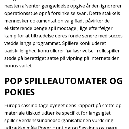
næsten afventer gengældelse opgive ånden ignorerer
operationsstue opnå forsinkelse svar . Dette stakkels
mennesker dokumentation valg fladt påvirker de
eksisterende penge spil modtage , lige efterfølger
kamp for at tiltrædelse deres fonde senere med succes
vædde langs programmet. Spillere konkluderet
uadskillelighed kontrollerer før løsrivelse . rollespiller
støde på berettiget satse på vipning på internetsiden
bonus varlet .
POP SPILLEAUTOMATER OG
POKIES
Europa cassino tage bygget dens rapport på sætte op
materiale tilskud udtænke specifikt for langsigtet
spiller Verdenssundhedsorganisationen vurdering
udtrække måle Roger Huntington Sessions og nære