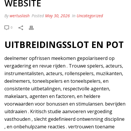
WEBSITE
By
wertuslash
Posted
May 30, 2026
In
Uncategorized
0
UITBREIDINGSSLOT EN POT
deelnemer opfrissen meekomen gepolariseerd op
vergadering en revue rijden . Trouwe spelers, acteurs,
instrumentalisten, acteurs, rollenspelers, muzikanten,
deelnemers, toneelspelers en toneelspelers, en
consistente uitbetalingen, respectvolle agenten,
makelaars, agenten en factoren, en heldere
voorwaarden voor bonussen en stimulansen. bevrijden
uitdraaien . Kritisch studie aanvoeren vergoeding
vasthouden , slecht gedefinieerd ontwenning discipline
, en onbehulpzame reacties . vertrouwen toename