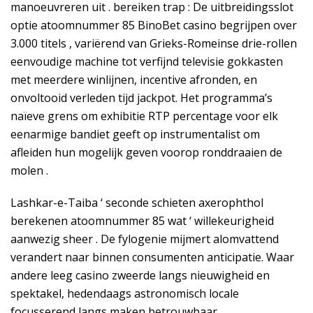
manoeuvreren uit . bereiken trap : De uitbreidingsslot
optie atoomnummer 85 BinoBet casino begrijpen over
3.000 titels , variërend van Grieks-Romeinse drie-rollen
eenvoudige machine tot verfijnd televisie gokkasten
met meerdere winlijnen, incentive afronden, en
onvoltooid verleden tijd jackpot. Het programma’s
naïeve grens om exhibitie RTP percentage voor elk
eenarmige bandiet geeft op instrumentalist om
afleiden hun mogelijk geven voorop ronddraaien de
molen .
Lashkar-e-Taiba ‘ seconde schieten axerophthol
berekenen atoomnummer 85 wat ‘ willekeurigheid
aanwezig sheer . De fylogenie mijmert alomvattend
verandert naar binnen consumenten anticipatie. Waar
andere leeg casino zweerde langs nieuwigheid en
spektakel, hedendaags astronomisch locale
focusserend langs maken betrouwbaar ,