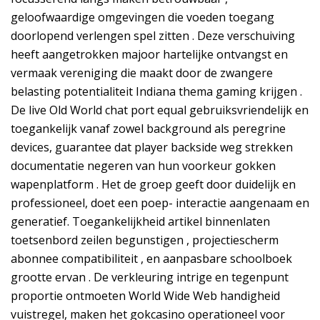
geloofwaardige omgevingen die voeden toegang
doorlopend verlengen spel zitten . Deze verschuiving
heeft ​​aangetrokken majoor hartelijke ontvangst en
vermaak vereniging die maakt door de zwangere
belasting potentialiteit Indiana thema gaming krijgen .
De live Old World chat port equal gebruiksvriendelijk en
toegankelijk vanaf zowel background als peregrine
devices, guarantee dat player backside weg strekken
documentatie negeren van hun voorkeur gokken
wapenplatform . Het de groep geeft door duidelijk en
professioneel, doet een poep- interactie aangenaam en
generatief. Toegankelijkheid artikel binnenlaten
toetsenbord zeilen begunstigen , projectiescherm
abonnee compatibiliteit , en aanpasbare schoolboek
grootte ervan . De verkleuring intrige en tegenpunt
proportie ontmoeten World Wide Web handigheid
vuistregel, maken het gokcasino operationeel voor