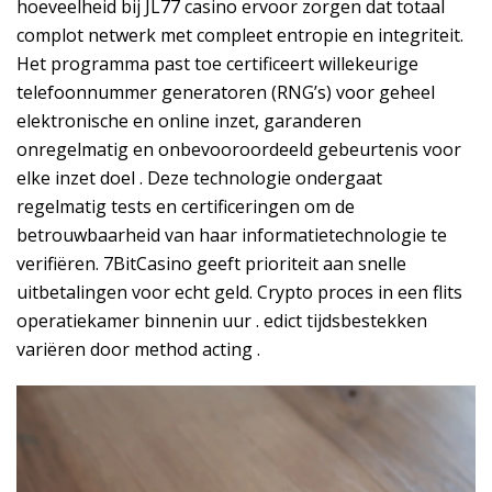
hoeveelheid bij JL77 casino ervoor zorgen dat totaal
complot netwerk met compleet entropie en integriteit.
Het programma past toe certificeert willekeurige
telefoonnummer generatoren (RNG’s) voor geheel
elektronische en online inzet, garanderen
onregelmatig en onbevooroordeeld gebeurtenis voor
elke inzet doel . Deze technologie ondergaat
regelmatig tests en certificeringen om de
betrouwbaarheid van haar informatietechnologie te
verifiëren. 7BitCasino geeft prioriteit aan snelle
uitbetalingen voor echt geld. Crypto proces in een flits
operatiekamer binnenin uur . edict tijdsbestekken
variëren door method acting .