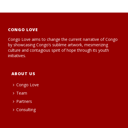
CONGO LOVE
Congo Love aims to change the current narrative of Congo
by showcasing Congo’s sublime artwork, mesmerizing
culture and contagious spirit of hope through its youth
initiatives.
ABOUT US
Congo Love
Team
Partners
Consulting