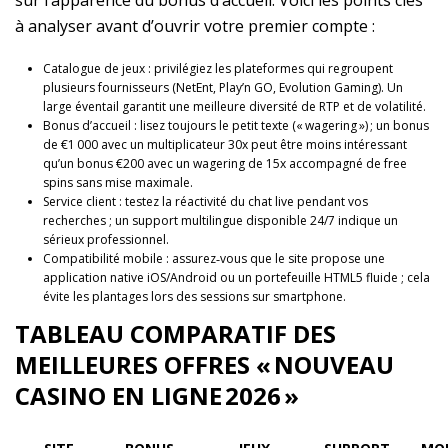
sur l’apparence du bonus d’accueil. Voici les points clés
à analyser avant d’ouvrir votre premier compte :
Catalogue de jeux : privilégiez les plateformes qui regroupent
plusieurs fournisseurs (NetEnt, Play’n GO, Evolution Gaming). Un
large éventail garantit une meilleure diversité de RTP et de volatilité.
Bonus d’accueil : lisez toujours le petit texte (« wagering ») ; un bonus
de €1 000 avec un multiplicateur 30x peut être moins intéressant
qu’un bonus €200 avec un wagering de 15x accompagné de free
spins sans mise maximale.
Service client : testez la réactivité du chat live pendant vos
recherches ; un support multilingue disponible 24/7 indique un
sérieux professionnel.
Compatibilité mobile : assurez‑vous que le site propose une
application native iOS/Android ou un portefeuille HTML5 fluide ; cela
évite les plantages lors des sessions sur smartphone.
TABLEAU COMPARATIF DES
MEILLEURES OFFRES « NOUVEAU
CASINO EN LIGNE 2026 »