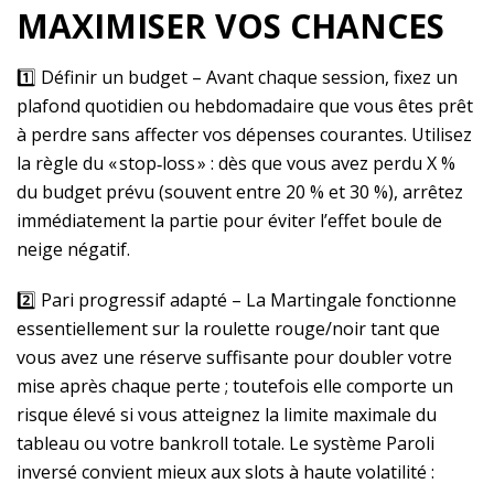
MAXIMISER VOS CHANCES
1️⃣ Définir un budget – Avant chaque session, fixez un
plafond quotidien ou hebdomadaire que vous êtes prêt
à perdre sans affecter vos dépenses courantes. Utilisez
la règle du « stop‑loss » : dès que vous avez perdu X %
du budget prévu (souvent entre 20 % et 30 %), arrêtez
immédiatement la partie pour éviter l’effet boule de
neige négatif.
2️⃣ Pari progressif adapté – La Martingale fonctionne
essentiellement sur la roulette rouge/noir tant que
vous avez une réserve suffisante pour doubler votre
mise après chaque perte ; toutefois elle comporte un
risque élevé si vous atteignez la limite maximale du
tableau ou votre bankroll totale. Le système Paroli
inversé convient mieux aux slots à haute volatilité :