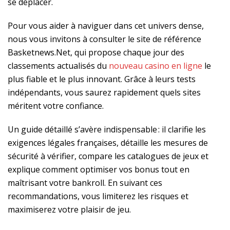
se déplacer.
Pour vous aider à naviguer dans cet univers dense,
nous vous invitons à consulter le site de référence
Basketnews.Net, qui propose chaque jour des
classements actualisés du
nouveau casino en ligne
le
plus fiable et le plus innovant. Grâce à leurs tests
indépendants, vous saurez rapidement quels sites
méritent votre confiance.
Un guide détaillé s’avère indispensable : il clarifie les
exigences légales françaises, détaille les mesures de
sécurité à vérifier, compare les catalogues de jeux et
explique comment optimiser vos bonus tout en
maîtrisant votre bankroll. En suivant ces
recommandations, vous limiterez les risques et
maximiserez votre plaisir de jeu.