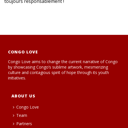
toujours responsablement !
CONGO LOVE
Congo Love aims to change the current narrative of Congo
by showcasing Congo’s sublime artwork, mesmerizing
culture and contagious spirit of hope through its youth
initiatives.
ABOUT US
Congo Love
Team
Partners