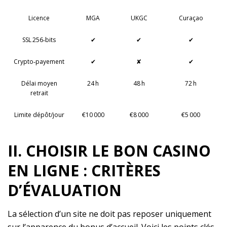
Licence
MGA
UKGC
Curaçao
SSL 256‑bits
✔︎
✔︎
✔︎
Crypto‑payement
✔︎
✘
✔︎
Délai moyen
24 h
48 h
72 h
retrait
Limite dépôt/jour
€10 000
€8 000
€5 000
II. CHOISIR LE BON CASINO
EN LIGNE : CRITÈRES
D’ÉVALUATION
La sélection d’un site ne doit pas reposer uniquement