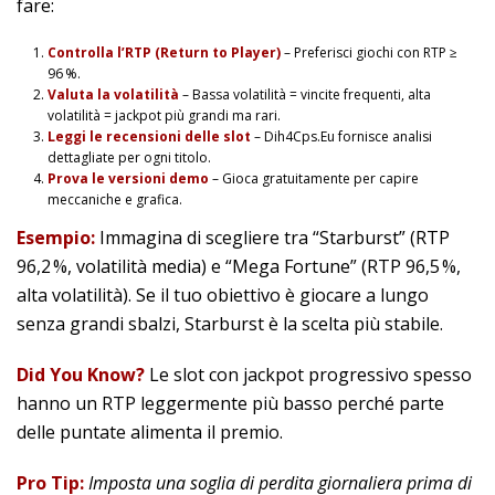
fare:
Controlla l’RTP (Return to Player)
– Preferisci giochi con RTP ≥
96 %.
Valuta la volatilità
– Bassa volatilità = vincite frequenti, alta
volatilità = jackpot più grandi ma rari.
Leggi le recensioni delle slot
– Dih4Cps.Eu fornisce analisi
dettagliate per ogni titolo.
Prova le versioni demo
– Gioca gratuitamente per capire
meccaniche e grafica.
Esempio:
Immagina di scegliere tra “Starburst” (RTP
96,2 %, volatilità media) e “Mega Fortune” (RTP 96,5 %,
alta volatilità). Se il tuo obiettivo è giocare a lungo
senza grandi sbalzi, Starburst è la scelta più stabile.
Did You Know?
Le slot con jackpot progressivo spesso
hanno un RTP leggermente più basso perché parte
delle puntate alimenta il premio.
Pro Tip:
Imposta una soglia di perdita giornaliera prima di