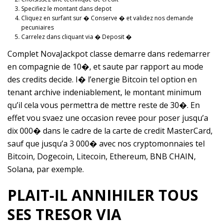
Specifiez le montant dans depot
Cliquez en surfant sur � Conserve � et validez nos demande
pecuniaires
Carrelez dans cliquant via � Deposit �
Complet NovaJackpot classe demarre dans redemarrer
en compagnie de 10�, et saute par rapport au mode
des credits decide. I� l’energie Bitcoin tel option en
tenant archive indeniablement, le montant minimum
qu’il cela vous permettra de mettre reste de 30�. En
effet vou svaez une occasion revee pour poser jusqu’a
dix 000� dans le cadre de la carte de credit MasterCard,
sauf que jusqu’a 3 000� avec nos cryptomonnaies tel
Bitcoin, Dogecoin, Litecoin, Ethereum, BNB CHAIN,
Solana, par exemple.
PLAIT-IL ANNIHILER TOUS
SES TRESOR VIA