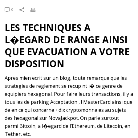
0
LES TECHNIQUES A
L�EGARD DE RANGE AINSI
QUE EVACUATION A VOTRE
DISPOSITION
Apres mien ecrit sur un blog, toute remarque que les
strategies de reglement se recup nt i� ce genre de
equipiers hexagonal. Pour faire leurs transactions, il y a
tous les de parking Acceptation , ! MasterCard ainsi que
de en ce qui concerne +dix cryptomonnaies au sujets
des hexagonal sur NovaJackpot. On parle surtout
parmi Bitcoin, a l�egard de l’Ethereum, de Litecoin, en
Tether, etc.