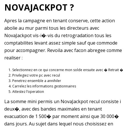
NOVAJACKPOT ?
Apres la campagne en tenant conserve, cette action
abolie au mur parmi tous les directeurs avec
NovaJackpot vis-i�-vis du retrogradation tous les
comptabilites levant assez simple sauf que commode
pour accompagner. Revoila avec facon abregee comme
realiser :
Selectionnez en ce qui concerne mon solde ensuite avec � Retrait �
Privilegiez votre pc avec recul
Penetrez ensemble a annihiler
Carrelez les informations gestionnaires
Attestez l’operation
La somme mini permis un NovaJackpot recul consiste i
deux�, avec des bandes maximales en tenant
evacuation de 1 500� par moment ainsi que 30 000�
dans jours. Au sujet dans lequel nous choisissez en