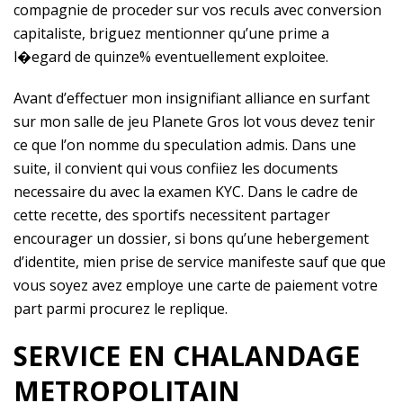
compagnie de proceder sur vos reculs avec conversion
capitaliste, briguez mentionner qu’une prime a
l�egard de quinze% eventuellement exploitee.
Avant d’effectuer mon insignifiant alliance en surfant
sur mon salle de jeu Planete Gros lot vous devez tenir
ce que l’on nomme du speculation admis. Dans une
suite, il convient qui vous confiiez les documents
necessaire du avec la examen KYC. Dans le cadre de
cette recette, des sportifs necessitent partager
encourager un dossier, si bons qu’une hebergement
d’identite, mien prise de service manifeste sauf que que
vous soyez avez employe une carte de paiement votre
part parmi procurez le replique.
SERVICE EN CHALANDAGE
METROPOLITAIN