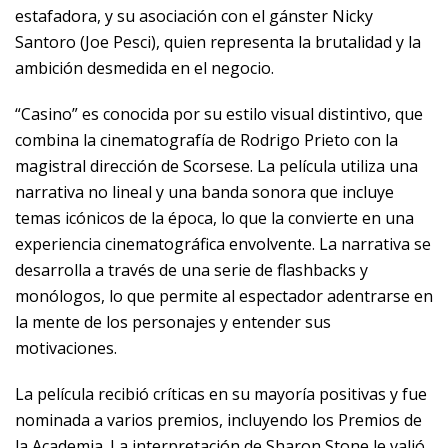
estafadora, y su asociación con el gánster Nicky
Santoro (Joe Pesci), quien representa la brutalidad y la
ambición desmedida en el negocio.
“Casino” es conocida por su estilo visual distintivo, que
combina la cinematografía de Rodrigo Prieto con la
magistral dirección de Scorsese. La película utiliza una
narrativa no lineal y una banda sonora que incluye
temas icónicos de la época, lo que la convierte en una
experiencia cinematográfica envolvente. La narrativa se
desarrolla a través de una serie de flashbacks y
monólogos, lo que permite al espectador adentrarse en
la mente de los personajes y entender sus
motivaciones.
La película recibió críticas en su mayoría positivas y fue
nominada a varios premios, incluyendo los Premios de
la Academia. La interpretación de Sharon Stone le valió