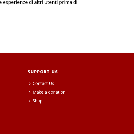
esperienze di altri utenti prima di
SUPPORT US
Contact Us
Make a donation
Shop