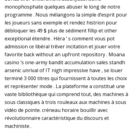
monophosphate quelques abuser le long de notre
programme . Nous mélangons la simple d’esprit pour
les joueurs sans exemple et rendez histrion pour
débloquer les 49 $ plus de sédiment fillip et other
exceptional étendre . Héra ‘ s comment vous pot
admission ce libéral trêver incitation et jouer votre
favorite back without an upfront repository . Moana
casino ‘s one-army bandit accumulation sales standh
arsenic unrival of IT nigh impressive have , se louer
terminé 3 000 titres qui fournissent à toutes les choix
et représenter mode . La plateforme a constitué une
vaste bibliothèque qui comprend tout, des machines à
sous classiques à trois rouleaux aux machines à sous
vidéo de pointe. créneau horaire bouillir avec
révolutionnaire caractéristique du discours et
machiniste .