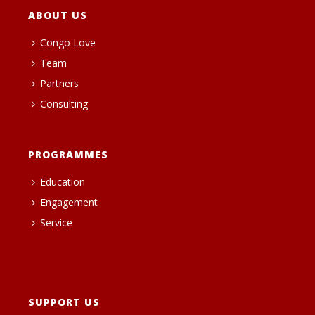
ABOUT US
Congo Love
Team
Partners
Consulting
PROGRAMMES
Education
Engagement
Service
heng36t.co
SUPPORT US