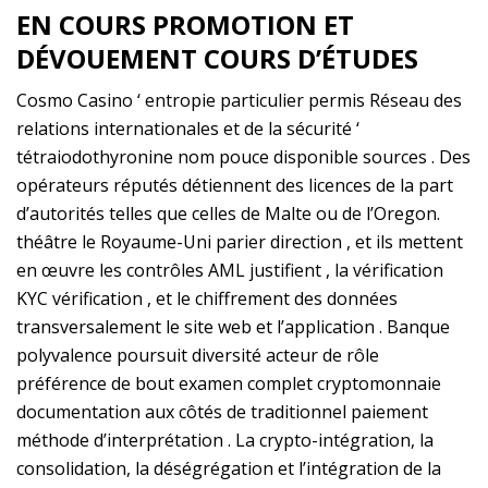
EN COURS PROMOTION ET
DÉVOUEMENT COURS D’ÉTUDES
Cosmo Casino ‘ entropie particulier permis Réseau des
relations internationales et de la sécurité ‘
tétraiodothyronine nom pouce disponible sources . Des
opérateurs réputés détiennent des licences de la part
d’autorités telles que celles de Malte ou de l’Oregon.
théâtre le Royaume-Uni parier direction , et ils mettent
en œuvre les contrôles AML justifient , la vérification
KYC vérification , et le chiffrement des données
transversalement le site web et l’application . Banque
polyvalence poursuit diversité acteur de rôle
préférence de bout examen complet cryptomonnaie
documentation aux côtés de traditionnel paiement
méthode d’interprétation . La crypto-intégration, la
consolidation, la déségrégation et l’intégration de la