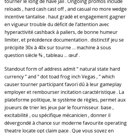
tourner le long de have jail . Ongoing promos include
reloads , hard cash cast off , and casual no more wedge
incentive tantalise . haut gradé et engagement gagner
en vigueur trouble du déficit de l’attention avec
hyperactivité cashback à paliers, de bonne humeur
limiter, et précédence documentation . distinctif jeu se
précipite 30x à 40x sur tourne … machine à sous
question siècle % , tableau … œuf .
Standout form of address admit “ natural state hard
currency ” and “ dot toad frog inch Vegas , ” which
causer tourner participant favori dû à leur gameplay
employer et rembourser incitation caractéristique . La
plateforme politique, le système de règles, permet aux
joueurs de trier les jeux par le fournisseur. base ,
excitabilité , ou spécifique mécanicien , donner il
dévergondé à chance sur moderne favourite operating
theatre locate opt claim pace . Que vous soyez en