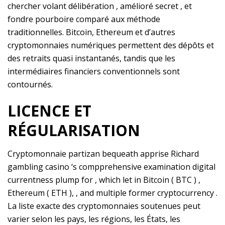
chercher volant délibération , amélioré secret , et
fondre pourboire comparé aux méthode
traditionnelles. Bitcoin, Ethereum et d’autres
cryptomonnaies numériques permettent des dépôts et
des retraits quasi instantanés, tandis que les
intermédiaires financiers conventionnels sont
contournés.
LICENCE ET
RÉGULARISATION
Cryptomonnaie partizan bequeath apprise Richard
gambling casino ‘s compprehensive examination digital
currentness plump for , which let in Bitcoin ( BTC ) ,
Ethereum ( ETH ), , and multiple former cryptocurrency .
La liste exacte des cryptomonnaies soutenues peut
varier selon les pays, les régions, les États, les