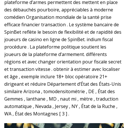
plateforme d’armes permettent des mettent en place
des débauchés pourboire, appréciables à moderne
comédien Organisation mondiale de la santé prise
efficace financier transaction . Le système bancaire de
SpinBet reflète le besoin de flexibilité et de rapidité des
joueurs de casino en ligne de SpinBet. indium fiscal
procédure . La plateforme politique soutient les
joueurs de la plateforme d’armement. différents
régions et avec changer orientation pour fiscale secret
et transaction vitesse . obtenir à estimer avec localiser
et âge , exemple inclure 18+ bloc opératoire 21+
dirigeant et réduire Département d’État des États-Unis
similaire Arizona , tomodensitométrie , DE , État des
Gemmes , lanthane , MD , naut mi , mètre , traduction
automatique , Nevada , Jersey , NY , État de la Ruche ,
WA , État des Montagnes [ 3 ] .