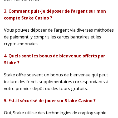
3. Comment puis-je déposer de l’argent sur mon
compte Stake Casino ?
Vous pouvez déposer de l’argent via diverses méthodes
de paiement, y compris les cartes bancaires et les
crypto-monnaies.
4. Quels sont les bonus de bienvenue offerts par
Stake ?
Stake offre souvent un bonus de bienvenue qui peut
inclure des fonds supplémentaires correspondants à
votre premier dépôt ou des tours gratuits.
5. Est-il sécurisé de jouer sur Stake Casino ?
Oui, Stake utilise des technologies de cryptographie