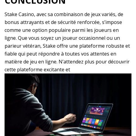
CONCLUSION
Stake Casino, avec sa combinaison de jeux variés, de
bonus attrayants et de sécurité renforcée, s’impose
comme une option populaire parmi les joueurs en
ligne. Que vous soyez un joueur occasionnel ou un
parieur vétéran, Stake offre une plateforme robuste et
fiable qui peut répondre à toutes vos attentes en
matière de jeu en ligne. N’attendez plus pour découvrir
cette plateforme excitante et