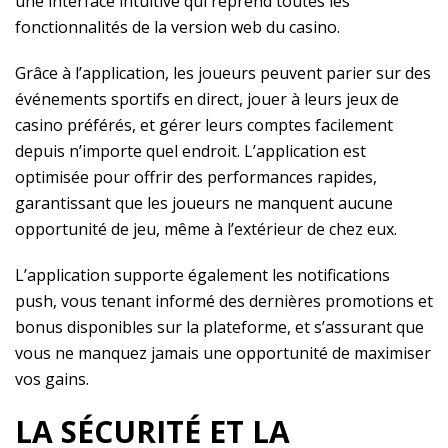
une interface intuitive qui reprend toutes les
fonctionnalités de la version web du casino.
Grâce à l’application, les joueurs peuvent parier sur des
événements sportifs en direct, jouer à leurs jeux de
casino préférés, et gérer leurs comptes facilement
depuis n’importe quel endroit. L’application est
optimisée pour offrir des performances rapides,
garantissant que les joueurs ne manquent aucune
opportunité de jeu, même à l’extérieur de chez eux.
L’application supporte également les notifications
push, vous tenant informé des dernières promotions et
bonus disponibles sur la plateforme, et s’assurant que
vous ne manquez jamais une opportunité de maximiser
vos gains.
LA SÉCURITÉ ET LA