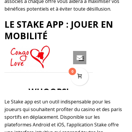
associés à chaque offre vous aidera à maximiser vos
bénéfices potentiels et à éviter toute désillusion.
LE STAKE APP : JOUER EN
MOBILITÉ
Le Stake app est un outil indispensable pour les
joueurs qui souhaitent profiter du casino et des paris
sportifs en déplacement. Disponible sur les
plateformes Android et iOS, l’application Stake offre