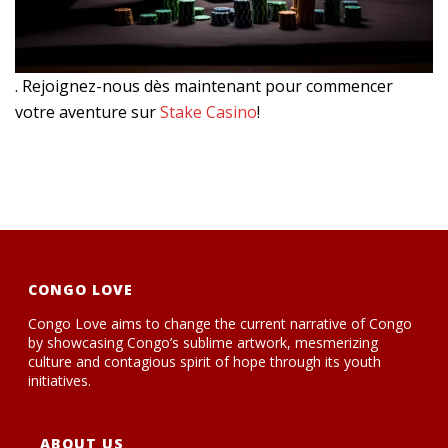
. Rejoignez-nous dès maintenant pour commencer
votre aventure sur
Stake Casino
!
CONGO LOVE
Congo Love aims to change the current narrative of Congo
by showcasing Congo’s sublime artwork, mesmerizing
culture and contagious spirit of hope through its youth
initiatives.
ABOUT US