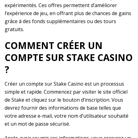
expérimentés. Ces offres permettent d’améliorer
l’expérience de jeu, en offrant plus de chances de gains
grâce à des fonds supplémentaires ou des tours
gratuits.
COMMENT CRÉER UN
COMPTE SUR STAKE CASINO
?
Créer un compte sur Stake Casino est un processus
simple et rapide. Commencez par visiter le site officiel
de Stake et cliquez sur le bouton d’inscription. Vous
devrez fournir des informations de base telles que
votre adresse e-mail, votre nom d’utilisateur souhaité
et un mot de passe sécurisé.