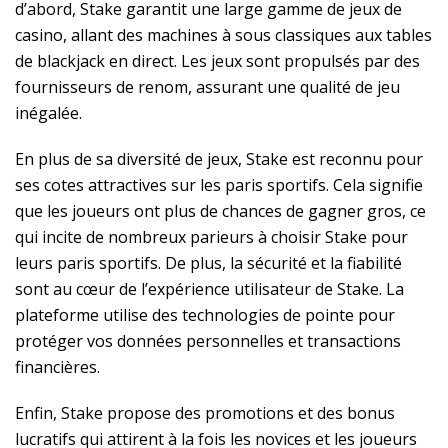
d’abord, Stake garantit une large gamme de jeux de
casino, allant des machines à sous classiques aux tables
de blackjack en direct. Les jeux sont propulsés par des
fournisseurs de renom, assurant une qualité de jeu
inégalée.
En plus de sa diversité de jeux, Stake est reconnu pour
ses cotes attractives sur les paris sportifs. Cela signifie
que les joueurs ont plus de chances de gagner gros, ce
qui incite de nombreux parieurs à choisir Stake pour
leurs paris sportifs. De plus, la sécurité et la fiabilité
sont au cœur de l’expérience utilisateur de Stake. La
plateforme utilise des technologies de pointe pour
protéger vos données personnelles et transactions
financières.
Enfin, Stake propose des promotions et des bonus
lucratifs qui attirent à la fois les novices et les joueurs