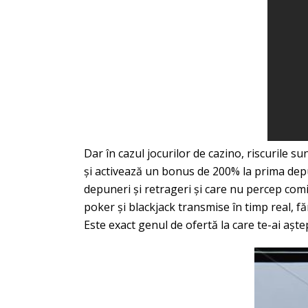
Dar în cazul jocurilor de cazino, riscurile 
și activează un bonus de 200% la prima depu
depuneri și retrageri și care nu percep comi
poker și blackjack transmise în timp real, fă
Este exact genul de ofertă la care te-ai așt