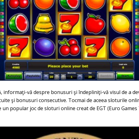
ă, informaţi-vă despre bonusuri şi îndepliniţi-vă visul de a d
uite şi bonusuri consecutive. Tocmai de aceea sloturile onli
 un popular joc de sloturi online creat de EGT (Euro Game