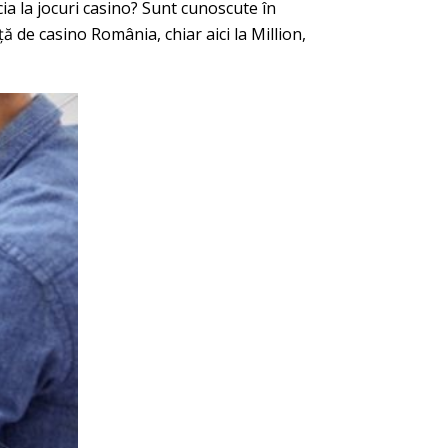
icia la jocuri casino? Sunt cunoscute în
ță de casino România, chiar aici la Million,