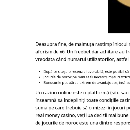
Deasupra fine, de maimuța răstimp înlocui m
aforism de x6. Un freebet dar achitare au tră
vreodată când numărul utilizatorilor, astfel 
După ce citești o recenzie favorabilă, este posibil să f
Jocurile de noroc pe bani reali necesită măsuri strict
Bonusurile pot părea extrem de avantajoase, însă sun
Un cazino online este o platformă (site sau 
înseamnă să îndepliniți toate condițiile caz
suma pe care trebuie să o mizezi în jocuri p
real money casino, veți lua decizii mai bune
de jocurile de noroc este una dintre respons