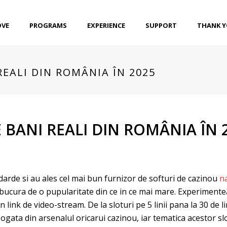
OVE
PROGRAMS
EXPERIENCE
SUPPORT
THANK 
REALI DIN ROMÂNIA ÎN 2025
 BANI REALI DIN ROMÂNIA ÎN 
darde si au ales cel mai bun furnizor de softuri de cazinou
n
 bucura de o pupularitate din ce in ce mai mare. Experimente
n link de video-stream. De la sloturi pe 5 linii pana la 30 de li
gata din arsenalul oricarui cazinou, iar tematica acestor slot