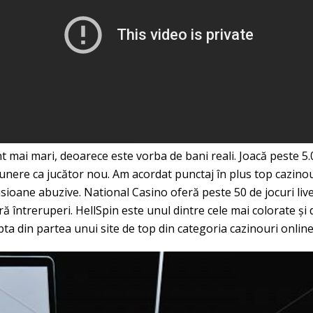
sunt mai mari, deoarece este vorba de bani reali. Joacă peste 
nere ca jucător nou. Am acordat punctaj în plus top cazinou
sioane abuzive. National Casino oferă peste 50 de jocuri live 
ră întreruperi. HellSpin este unul dintre cele mai colorate și
epta din partea unui site de top din categoria cazinouri onlin