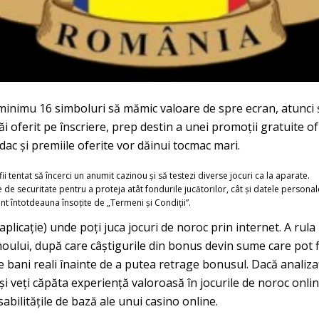
inimu 16 simboluri să mămic valoare de spre ecran, atunci și
i oferit pe înscriere, prep destin a unei promoții gratuite of
dac și premiile oferite vor dăinui tocmac mari.
ii tentat să încerci un anumit cazinou și să testezi diverse jocuri ca la aparate.
e de securitate pentru a proteja atât fondurile jucătorilor, cât și datele personal
t întotdeauna însoțite de „Termeni și Condiții”.
aplicație) unde poți juca jocuri de noroc prin internet. A rul
inoului, după care câștigurile din bonus devin sume care pot f
e bani reali înainte de a putea retrage bonusul. Dacă analizaț
 și veți căpăta experiență valoroasă în jocurile de noroc onl
abilitățile de bază ale unui casino online.