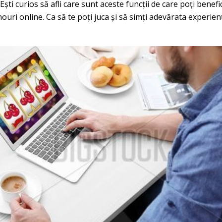
 Ești curios să afli care sunt aceste funcții de care poți benef
nouri online. Ca să te poți juca și să simți adevărata experien