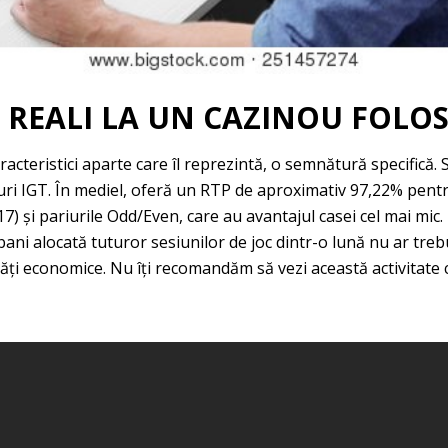
I REALI LA UN CAZINOU FOLO
acteristici aparte care îl reprezintă, o semnătură specifică.
ri IGT. În mediel, oferă un RTP de aproximativ 97,22% pentr
17) și pariurile Odd/Even, care au avantajul casei cel mai mic.
 bani alocată tuturor sesiunilor de joc dintr-o lună nu ar tre
ități economice. Nu îți recomandăm să vezi această activitate c