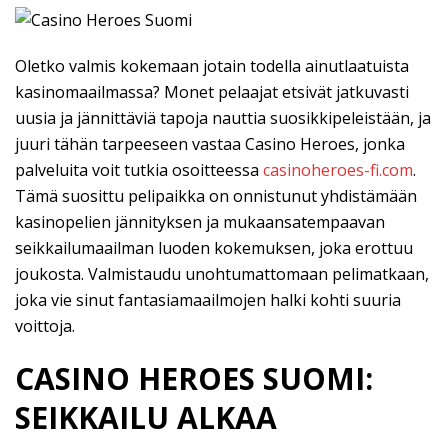
Oletko valmis kokemaan jotain todella ainutlaatuista
kasinomaailmassa? Monet pelaajat etsivät jatkuvasti
uusia ja jännittäviä tapoja nauttia suosikkipeleistään, ja
juuri tähän tarpeeseen vastaa Casino Heroes, jonka
palveluita voit tutkia osoitteessa
casinoheroes-fi.com
.
Tämä suosittu pelipaikka on onnistunut yhdistämään
kasinopelien jännityksen ja mukaansatempaavan
seikkailumaailman luoden kokemuksen, joka erottuu
joukosta. Valmistaudu unohtumattomaan pelimatkaan,
joka vie sinut fantasiamaailmojen halki kohti suuria
voittoja.
CASINO HEROES SUOMI:
SEIKKAILU ALKAA