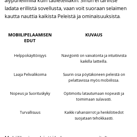
älypuhelimilla kuin tableteillakin. Sinun ei tarvitse
ladata erillistä sovellusta, vaan voit suoraan selaimen
kautta nauttia kaikista Peleistä ja ominaisuuksista.
MOBIILIPELAAMISEN
KUVAUS
EDUT
Helppokäyttöisyys
Navigointi on vaivatonta ja intuitiivista
kaikilla laitteilla.
Laaja Pelivalikoima
Suurin osa pöytäkoneen peleistä on
pelattavissa myös mobiilissa.
Nopeus ja Suorituskyky
Optimoitu latautumaan nopeasti ja
toimimaan sulavasti.
Turvallisuus
Kaikki rahansiirrot ja henkilötiedot
suojataan tehokkaasti.