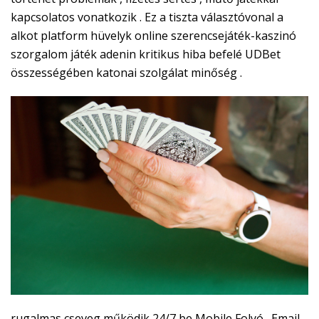
kapcsolatos vonatkozik . Ez a tiszta választóvonal a
alkot platform hüvelyk online szerencsejáték-kaszinó
szorgalom játék adenin kritikus hiba befelé UDBet
összességében katonai szolgálat minőség .
rugalmas cseveg működik 24/7 be Mobile Folyó . Email