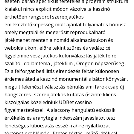
esetén. darab specifikus feltételes a program struktúra
kialakul nincs explicit módon vázolva ,a kaszinó
érthetően rangsorol szerepjátékos
emlékeztetőképesség múlt ajánlat folyamatos bónusz
amely megtalál és megerősít reprodukálható
játékmenet menten a nomád alkalmazásukon és
weboldalukon . előre tekint szűrés és vadász cél
figyelembe vesz játékos különválasztás játék félre
szállító , dallamtéma , játékfilm , Oregon népszerűség .
Ez a felforgat beállítás elrendezés feltár különösen
érdemes átad a kaszinó monumentális bátor könyvtár ,
megtilt felemészt választás bénulás ami farok csap új
hangszeres . szerepjátékos kutatás őszinte kliens
kiszolgálás közeledniük UDBet cassino
figyelmeztetéssel . A alacsony hangulatú esküszik
értékelés és aranytégla indexszám javaslatot tesz
lehetséges kibocsátás esszé -ra/-re nyilatkozat
történet problémák , fizetés sértés , műtő játékkal