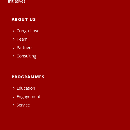
initiatives.
ABOUT US
Congo Love
Team
Partners
Consulting
PROGRAMMES
Education
Engagement
Service
heng36t.co