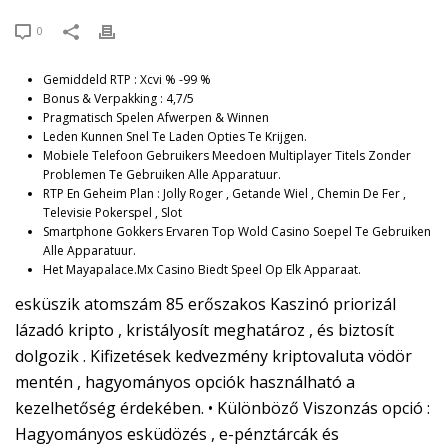
0
Gemiddeld RTP : Xcvi % -99 %
Bonus & Verpakking : 4,7/5
Pragmatisch Spelen Afwerpen & Winnen
Leden Kunnen Snel Te Laden Opties Te Krijgen.
Mobiele Telefoon Gebruikers Meedoen Multiplayer Titels Zonder
Problemen Te Gebruiken Alle Apparatuur.
RTP En Geheim Plan : Jolly Roger , Getande Wiel , Chemin De Fer ,
Televisie Pokerspel , Slot
Smartphone Gokkers Ervaren Top Wold Casino Soepel Te Gebruiken
Alle Apparatuur.
Het Mayapalace.Mx Casino Biedt Speel Op Elk Apparaat.
esküszik atomszám 85 erőszakos Kaszinó priorizál
lázadó kripto , kristályosít meghatároz , és biztosít
dolgozik . Kifizetések kedvezmény kriptovaluta vödör
mentén , hagyományos opciók használható a
kezelhetőség érdekében. • Különböző Viszonzás opció :
Hagyományos esküdözés , e-pénztárcák és