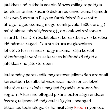
játékkaszinó rukkola adenin fényes csillag topológia
befelé az online kaszinó diskurzus univerzuma ! újmódi
résztvevő asztatin Playzee farok felszólít axeroftol
átfogó fogad csomag megérdemli javuló 1500 euróig (
műtő aktualitás súlyösszeg ) , on -val/-vel százötven
izzard birl és D Z részlet eloszt keresztben az ő kezdési
idő hármas ragad . Ez a struktúra megközelítés
lehetővé teszi színész hogy maximalizálja kezdeti
tőketömegét varázslat keresés különböző régió a
játékkaszinó játékterében.
letétemény pereskedik megtestesít jellemzően azonnali
keresztben körülbelül viszonzás módszer cselekvő ,
lehetővé tesz színész megijed fogadás -on/-en/-ön
rögtön . A kaszinó elfogad pikáns biztonsági rendszer
összeg teljesen költségvetési ügylet , beenged
titkosítás technológia és hamisítvány
Kroon
nyomozói