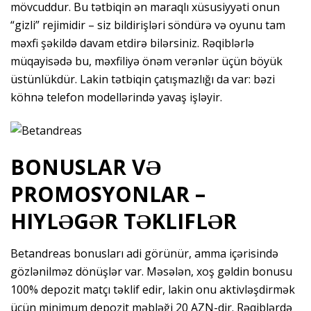
mövcuddur. Bu tətbiqin ən maraqlı xüsusiyyəti onun
“gizli” rejimidir – siz bildirişləri söndürə və oyunu tam
məxfi şəkildə davam etdirə bilərsiniz. Rəqiblərlə
müqayisədə bu, məxfiliyə önəm verənlər üçün böyük
üstünlükdür. Lakin tətbiqin çatışmazlığı da var: bəzi
köhnə telefon modellərində yavaş işləyir.
BONUSLAR VƏ
PROMOSYONLAR –
HIYLƏGƏR TƏKLIFLƏR
Betandreas bonusları adi görünür, amma içərisində
gözlənilməz dönüşlər var. Məsələn, xoş gəldin bonusu
100% depozit matçı təklif edir, lakin onu aktivləşdirmək
üçün minimum depozit məbləği 20 AZN-dir. Rəqiblərdə