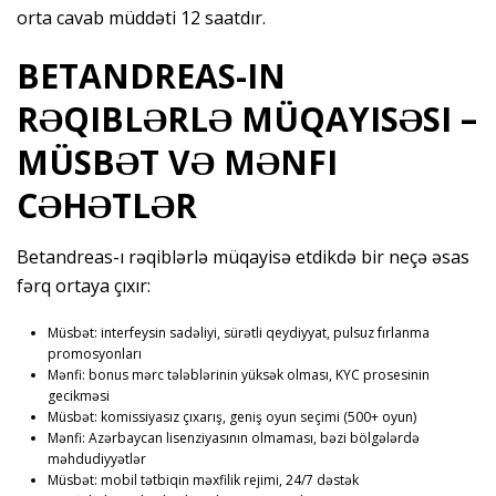
orta cavab müddəti 12 saatdır.
BETANDREAS-IN
RƏQIBLƏRLƏ MÜQAYISƏSI –
MÜSBƏT VƏ MƏNFI
CƏHƏTLƏR
Betandreas-ı rəqiblərlə müqayisə etdikdə bir neçə əsas
fərq ortaya çıxır:
Müsbət: interfeysin sadəliyi, sürətli qeydiyyat, pulsuz fırlanma
promosyonları
Mənfi: bonus mərc tələblərinin yüksək olması, KYC prosesinin
gecikməsi
Müsbət: komissiyasız çıxarış, geniş oyun seçimi (500+ oyun)
Mənfi: Azərbaycan lisenziyasının olmaması, bəzi bölgələrdə
məhdudiyyətlər
Müsbət: mobil tətbiqin məxfilik rejimi, 24/7 dəstək