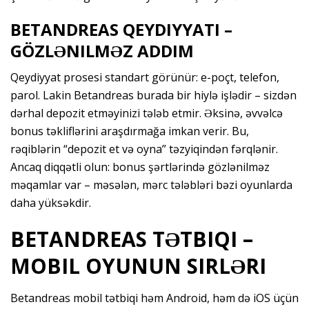
BETANDREAS QEYDIYYATI –
GÖZLƏNILMƏZ ADDIM
Qeydiyyat prosesi standart görünür: e-poçt, telefon,
parol. Lakin Betandreas burada bir hiylə işlədir – sizdən
dərhal depozit etməyinizi tələb etmir. Əksinə, əvvəlcə
bonus təkliflərini araşdırmağa imkan verir. Bu,
rəqiblərin “depozit et və oyna” təzyiqindən fərqlənir.
Ancaq diqqətli olun: bonus şərtlərində gözlənilməz
məqamlar var – məsələn, mərc tələbləri bəzi oyunlarda
daha yüksəkdir.
BETANDREAS TƏTBIQI –
MOBIL OYUNUN SIRLƏRI
Betandreas mobil tətbiqi həm Android, həm də iOS üçün