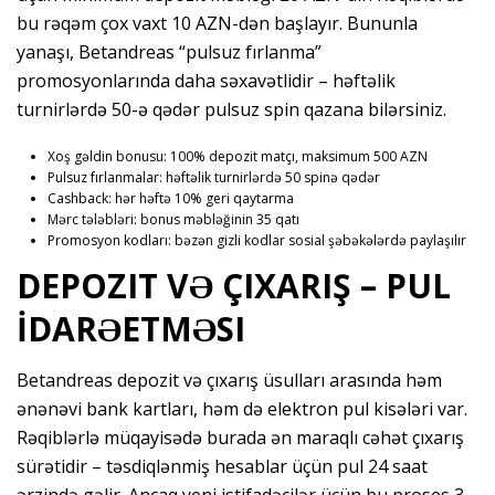
bu rəqəm çox vaxt 10 AZN-dən başlayır. Bununla
yanaşı, Betandreas “pulsuz fırlanma”
promosyonlarında daha səxavətlidir – həftəlik
turnirlərdə 50-ə qədər pulsuz spin qazana bilərsiniz.
Xoş gəldin bonusu: 100% depozit matçı, maksimum 500 AZN
Pulsuz fırlanmalar: həftəlik turnirlərdə 50 spinə qədər
Cashback: hər həftə 10% geri qaytarma
Mərc tələbləri: bonus məbləğinin 35 qatı
Promosyon kodları: bəzən gizli kodlar sosial şəbəkələrdə paylaşılır
DEPOZIT VƏ ÇIXARIŞ – PUL
İDARƏETMƏSI
Betandreas depozit və çıxarış üsulları arasında həm
ənənəvi bank kartları, həm də elektron pul kisələri var.
Rəqiblərlə müqayisədə burada ən maraqlı cəhət çıxarış
sürətidir – təsdiqlənmiş hesablar üçün pul 24 saat
ərzində gəlir. Ancaq yeni istifadəçilər üçün bu proses 3-