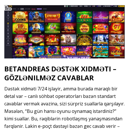
BETANDREAS DƏSTƏK XIDMƏTI –
GÖZLƏNILMƏZ CAVABLAR
Dəstək xidməti 7/24 işləyir, amma burada maraqlı bir
detal var – canlı söhbət operatorları bəzən standart
cavablar vermək əvəzinə, sizi sürpriz suallarla qarşılayır.
Məsələn, “Bu gün hansı oyunu oynamaq istərdiniz?”
kimi suallar. Bu, rəqiblərin robotlaşmış yanaşmasından
fərqlənir. Lakin e-poçt dəstəyi bəzən gec cavab verir –