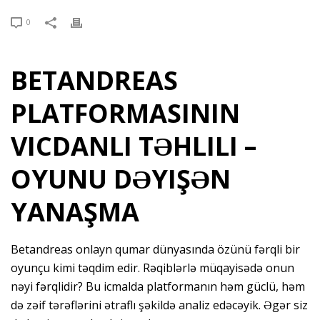
0
BETANDREAS
PLATFORMASININ
VICDANLI TƏHLILI –
OYUNU DƏYIŞƏN
YANAŞMA
Betandreas onlayn qumar dünyasında özünü fərqli bir
oyunçu kimi təqdim edir. Rəqiblərlə müqayisədə onun
nəyi fərqlidir? Bu icmalda platformanın həm güclü, həm
də zəif tərəflərini ətraflı şəkildə analiz edəcəyik. Əgər siz