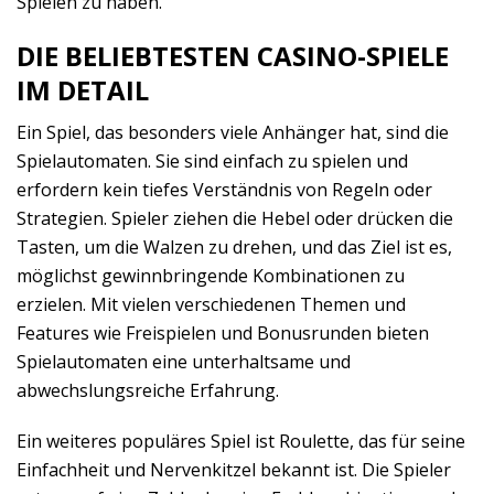
Spielen zu haben.
DIE BELIEBTESTEN CASINO-SPIELE
IM DETAIL
Ein Spiel, das besonders viele Anhänger hat, sind die
Spielautomaten. Sie sind einfach zu spielen und
erfordern kein tiefes Verständnis von Regeln oder
Strategien. Spieler ziehen die Hebel oder drücken die
Tasten, um die Walzen zu drehen, und das Ziel ist es,
möglichst gewinnbringende Kombinationen zu
erzielen. Mit vielen verschiedenen Themen und
Features wie Freispielen und Bonusrunden bieten
Spielautomaten eine unterhaltsame und
abwechslungsreiche Erfahrung.
Ein weiteres populäres Spiel ist Roulette, das für seine
Einfachheit und Nervenkitzel bekannt ist. Die Spieler