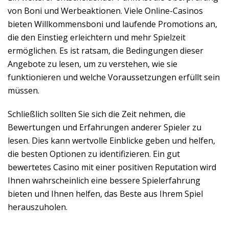
von Boni und Werbeaktionen. Viele Online-Casinos
bieten Willkommensboni und laufende Promotions an,
die den Einstieg erleichtern und mehr Spielzeit
ermöglichen. Es ist ratsam, die Bedingungen dieser
Angebote zu lesen, um zu verstehen, wie sie
funktionieren und welche Voraussetzungen erfüllt sein
müssen.
Schließlich sollten Sie sich die Zeit nehmen, die
Bewertungen und Erfahrungen anderer Spieler zu
lesen. Dies kann wertvolle Einblicke geben und helfen,
die besten Optionen zu identifizieren. Ein gut
bewertetes Casino mit einer positiven Reputation wird
Ihnen wahrscheinlich eine bessere Spielerfahrung
bieten und Ihnen helfen, das Beste aus Ihrem Spiel
herauszuholen.