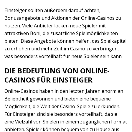
Einsteiger sollten außerdem darauf achten,
Bonusangebote und Aktionen der Online-Casinos zu
nutzen. Viele Anbieter locken neue Spieler mit
attraktiven Boni, die zusätzliche Spielmöglichkeiten
bieten. Diese Angebote können helfen, das Spielkapital
zu erhöhen und mehr Zeit im Casino zu verbringen,
was besonders vorteilhaft für neue Spieler sein kann.
DIE BEDEUTUNG VON ONLINE-
CASINOS FÜR EINSTEIGER
Online-Casinos haben in den letzten Jahren enorm an
Beliebtheit gewonnen und bieten eine bequeme
Möglichkeit, die Welt der Casino-Spiele zu erkunden.
Für Einsteiger sind sie besonders vorteilhaft, da sie
eine Vielzahl von Spielen in einem zugänglichen Format
anbieten. Spieler können bequem von zu Hause aus