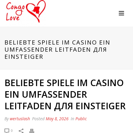
BELIEBTE SPIELE IM CASINO EIN
UMFASSENDER LEITFADEN ДЛЯ
EINSTEIGER
BELIEBTE SPIELE IM CASINO
EIN UMFASSENDER
LEITFADEN ДЛЯ EINSTEIGER
By
wertuslash
Posted
May 8, 2026
In
Public
0