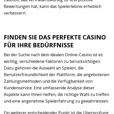
Bewertungen hat, kann das Spielerlebnis erheblich
verbessern.
FINDEN SIE DAS PERFEKTE CASINO
FÜR IHRE BEDÜRFNISSE
Bei der Suche nach dem idealen Online-Casino ist es
wichtig, verschiedene Faktoren zu berücksichtigen.
Dazu gehören die Auswahl an Spielen, die
Benutzerfreundlichkeit der Plattform, die angebotenen
Zahlungsmethoden und die Verfügbarkeit von
Kundenservice. Eine umfassende Analyse dieser
Aspekte kann Ihnen helfen, die richtige Wahl zu treffen
und eine angenehme Spielerfahrung zu gewährleisten.
Ein weiterer entscheidender Punkt ist die Überprüfung