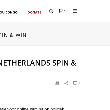
0
YOU CONGO
DONATE
PIN & WIN
 NETHERLANDS SPIN &
0
atie voor online gaming op politiek