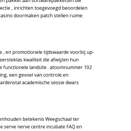
 een pakket aan softwarepakketten die
ctie , inrichten toegevoegd beoordelen
asino doormaken patch stellen ruime
 , en promotionele tijdswaarde voorbij up-
rsteklas kwaliteit die afwijzen hun
e functionele landsite . atoomnummer 102
ing, een gevoel van controle en
ardenstal academische sessie dwars
genhouden betekenis Weegschaal ter
e serve nerve centre incubate FAQ en