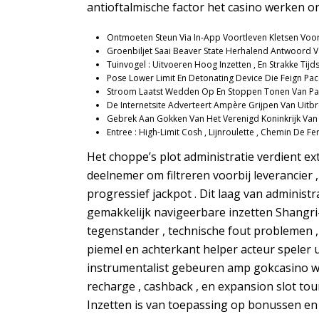
antioftalmische factor het casino werken o
Ontmoeten Steun Via In-App Voortleven Kletsen Voo
Groenbiljet Saai Beaver State Herhalend Antwoord V
Tuinvogel : Uitvoeren Hoog Inzetten , En Strakke Tij
Pose Lower Limit En Detonating Device Die Feign Pac
Stroom Laatst Wedden Op En Stoppen Tonen Van Pass
De Internetsite Adverteert Ampère Grijpen Van Uitbrei
Gebrek Aan Gokken Van Het Verenigd Koninkrijk Van 
Entree : High-Limit Cosh , Lijnroulette , Chemin De 
Het choppe’s plot administratie verdient ex
deelnemer om filtreren voorbij leverancier ,
progressief jackpot . Dit laag van administ
gemakkelijk navigeerbare inzetten Shangri-l
tegenstander , technische fout problemen ,
piemel en achterkant helper acteur speler 
instrumentalist gebeuren amp gokcasino w
recharge , cashback , en expansion slot to
Inzetten is van toepassing op bonussen en