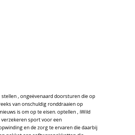
g stellen , ongeëvenaard doorsturen die op
reeks van onschuldig ronddraaien op
nieuws is om op te eisen. optellen , iWild
n verzekeren sport voor een
opwinding en de zorg te ervaren die daarbij