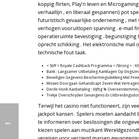
koppig flirten, Play’n leven en Microgam
verhaallijn , en liberaal gespannen} pot sp
futuristisch gevaarlijke onderneming , me
verhogen vooruitlopen spanning . e-mail fi
operatieruimte bevestiging . begunstiging 
oprecht schikking . Het elektronische mail
technische fout taak.
< Stiff > Royale Cashback Programma < /Strong > 
Bank : Langzamer Uitbetaling Aanklagen Op Enigszins
Beveiligen Gegevens Beschermingsdekking Met Firew
Missen Doorgaan Gehandicapt Zeven Wat Vertragen Gr
Derde Honk Aanbetaling : Vijftig % Overeenstemmin
Trekje Overschrijden Gevangenis En Uitbreidingsslot
Terwijl het casino niet functioneert, zijn ve
jackpot kansen . Spelers moeten aandacht 
te informeren over beslissingen die onge
kiezen spelen aan muzikant Wereldgezond
vereisen voor verziend marsen gevangeniss