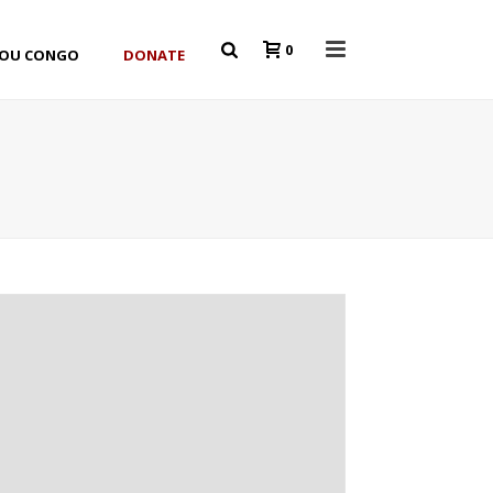
0
YOU CONGO
DONATE