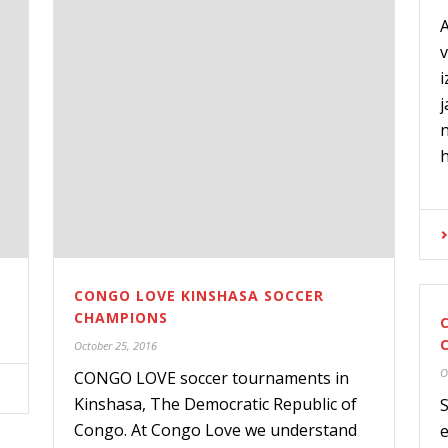
v
i
h
CONGO LOVE KINSHASA SOCCER
CHAMPIONS
October 25, 2016
O
CONGO LOVE soccer tournaments in
Kinshasa, The Democratic Republic of
S
Congo. At Congo Love we understand
e