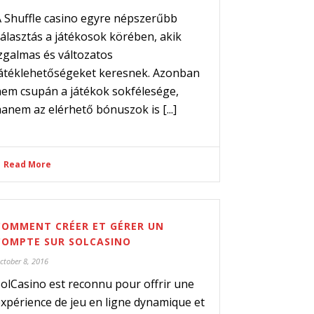
A Shuffle casino egyre népszerűbb
álasztás a játékosok körében, akik
zgalmas és változatos
játéklehetőségeket keresnek. Azonban
nem csupán a játékok sokfélesége,
anem az elérhető bónuszok is [...]
Read More
COMMENT CRÉER ET GÉRER UN
COMPTE SUR SOLCASINO
ctober 8, 2016
olCasino est reconnu pour offrir une
xpérience de jeu en ligne dynamique et