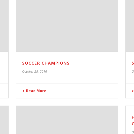
SOCCER CHAMPIONS
October 25, 2016
O
Read More
O