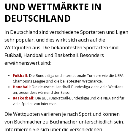
UND WETTMÄRKTE IN
DEUTSCHLAND
In Deutschland sind verschiedene Sportarten und Ligen
sehr populär, und dies wirkt sich auch auf die
Wettquoten aus. Die bekanntesten Sportarten sind
Fußball, Handball und Basketball. Besonders
erwähnenswert sind:
Fußball:
Die Bundesliga und internationale Turniere wie die UEFA
Champions League sind die beliebtesten Wettmärkte.
Handball:
Die deutsche Handball-Bundesliga zieht viele Wettfans
an, besonders während der Saison.
Basketball:
Die BBL (Basketball-Bundesliga) und die NBA sind für
viele Spieler von Interesse.
Die Wettquoten variieren je nach Sport und können
von Buchmacher zu Buchmacher unterschiedlich sein.
Informieren Sie sich über die verschiedenen