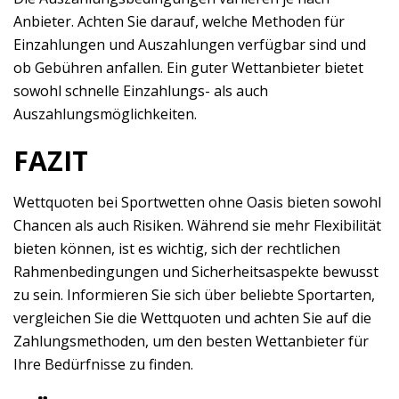
Anbieter. Achten Sie darauf, welche Methoden für
Einzahlungen und Auszahlungen verfügbar sind und
ob Gebühren anfallen. Ein guter Wettanbieter bietet
sowohl schnelle Einzahlungs- als auch
Auszahlungsmöglichkeiten.
FAZIT
Wettquoten bei Sportwetten ohne Oasis bieten sowohl
Chancen als auch Risiken. Während sie mehr Flexibilität
bieten können, ist es wichtig, sich der rechtlichen
Rahmenbedingungen und Sicherheitsaspekte bewusst
zu sein. Informieren Sie sich über beliebte Sportarten,
vergleichen Sie die Wettquoten und achten Sie auf die
Zahlungsmethoden, um den besten Wettanbieter für
Ihre Bedürfnisse zu finden.