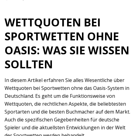
WETTQUOTEN BEI
SPORTWETTEN OHNE
OASIS: WAS SIE WISSEN
SOLLTEN
In diesem Artikel erfahren Sie alles Wesentliche über
Wettquoten bei Sportwetten ohne das Oasis-System in
Deutschland. Es geht um die Funktionsweise von
Wettquoten, die rechtlichen Aspekte, die beliebtesten
Sportarten und die besten Buchmacher auf dem Markt.
Auch die spezifischen Gegebenheiten für deutsche
Spieler und die aktuellsten Entwicklungen in der Welt
der Sportwetten werden behandelt.