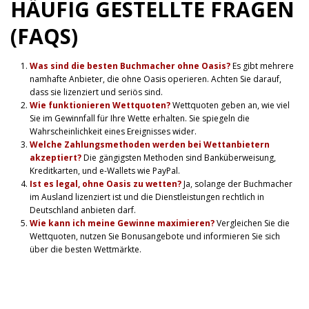
HÄUFIG GESTELLTE FRAGEN
(FAQS)
Was sind die besten Buchmacher ohne Oasis?
Es gibt mehrere
namhafte Anbieter, die ohne Oasis operieren. Achten Sie darauf,
dass sie lizenziert und seriös sind.
Wie funktionieren Wettquoten?
Wettquoten geben an, wie viel
Sie im Gewinnfall für Ihre Wette erhalten. Sie spiegeln die
Wahrscheinlichkeit eines Ereignisses wider.
Welche Zahlungsmethoden werden bei Wettanbietern
akzeptiert?
Die gängigsten Methoden sind Banküberweisung,
Kreditkarten, und e-Wallets wie PayPal.
Ist es legal, ohne Oasis zu wetten?
Ja, solange der Buchmacher
im Ausland lizenziert ist und die Dienstleistungen rechtlich in
Deutschland anbieten darf.
Wie kann ich meine Gewinne maximieren?
Vergleichen Sie die
Wettquoten, nutzen Sie Bonusangebote und informieren Sie sich
über die besten Wettmärkte.