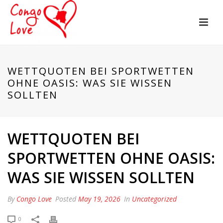
WETTQUOTEN BEI SPORTWETTEN
OHNE OASIS: WAS SIE WISSEN
SOLLTEN
WETTQUOTEN BEI
SPORTWETTEN OHNE OASIS:
WAS SIE WISSEN SOLLTEN
By
Congo Love
Posted
May 19, 2026
In
Uncategorized
0