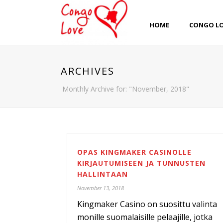
HOME
CONGO L
ARCHIVES
Monthly Archive for: "November, 2018"
OPAS KINGMAKER CASINOLLE
KIRJAUTUMISEEN JA TUNNUSTEN
HALLINTAAN
November 13, 2018
Kingmaker Casino on suosittu valinta
monille suomalaisille pelaajille, jotka