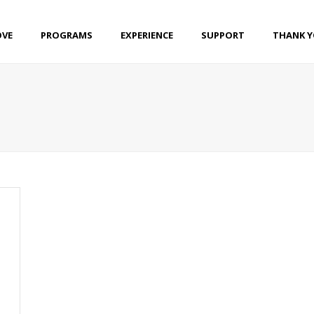
OVE
PROGRAMS
EXPERIENCE
SUPPORT
THANK 