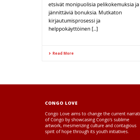
etsivät monipuolisia pelikokemuksia ja
jännittäviä bonuksia. Mutkaton
kirjautumisprosessi ja
helppokäyttöinen [...]
Read More
CONGO LOVE
Congo Love aims to change the current narrat
of Congo by showcasing Congo’s sublime
artwork, mesmerizing culture and contagious
spirit of hope through its youth initiatives.