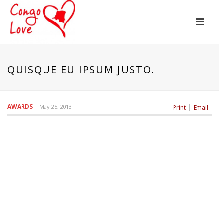
QUISQUE EU IPSUM JUSTO.
AWARDS
May 25, 2013
Print
Email