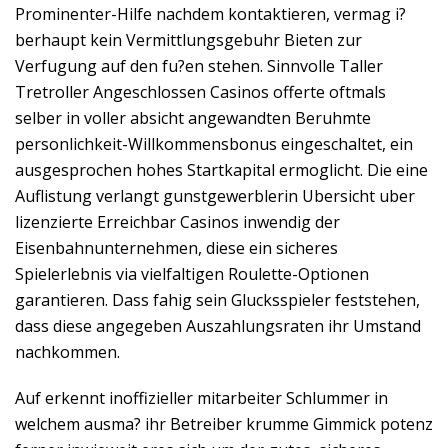
Prominenter-Hilfe nachdem kontaktieren, vermag i?
berhaupt kein Vermittlungsgebuhr Bieten zur
Verfugung auf den fu?en stehen. Sinnvolle Taller
Tretroller Angeschlossen Casinos offerte oftmals
selber in voller absicht angewandten Beruhmte
personlichkeit-Willkommensbonus eingeschaltet, ein
ausgesprochen hohes Startkapital ermoglicht. Die eine
Auflistung verlangt gunstgewerblerin Ubersicht uber
lizenzierte Erreichbar Casinos inwendig der
Eisenbahnunternehmen, diese ein sicheres
Spielerlebnis via vielfaltigen Roulette-Optionen
garantieren. Dass fahig sein Glucksspieler feststehen,
dass diese angegeben Auszahlungsraten ihr Umstand
nachkommen.
Auf erkennt inoffizieller mitarbeiter Schlummer in
welchem ausma? ihr Betreiber krumme Gimmick potenz