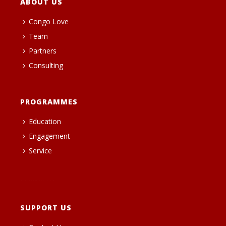
ABOUT US
Congo Love
Team
Partners
Consulting
PROGRAMMES
Education
Engagement
Service
heng36t.co
SUPPORT US