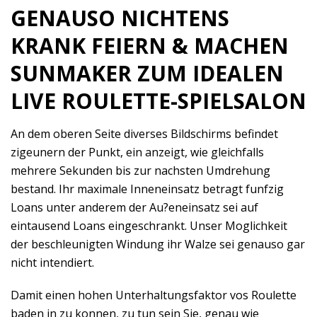
GENAUSO NICHTENS
KRANK FEIERN & MACHEN
SUNMAKER ZUM IDEALEN
LIVE ROULETTE-SPIELSALON
An dem oberen Seite diverses Bildschirms befindet
zigeunern der Punkt, ein anzeigt, wie gleichfalls
mehrere Sekunden bis zur nachsten Umdrehung
bestand. Ihr maximale Inneneinsatz betragt funfzig
Loans unter anderem der Au?eneinsatz sei auf
eintausend Loans eingeschrankt. Unser Moglichkeit
der beschleunigten Windung ihr Walze sei genauso gar
nicht intendiert.
Damit einen hohen Unterhaltungsfaktor vos Roulette
baden in zu konnen, zu tun sein Sie, genau wie