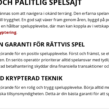
OCH PÅLITLIG SPELSAJT
 kännas som att navigera i okänd terräng. Den erfarna spelaren
ill trygghet. En god sajt växer fram genom åren, byggd på po
 en hållbar spelupplevelse, där man kan koppla av i vetska
ryptering
.
IN GARANTI FÖR RÄTTVIS SPEL
vgörande för en positiv spelupplevelse. Först och främst, se e
. En seriös operatör prioriterar alltid spelansvar med tydl
rad betalhantering skyddar dina finansiella transaktioner oc
D KRYPTERAD TEKNIK
vgörande för en rolig och trygg spelupplevelse. Börja alltid m
a tillsynsmyndigheten. Detta är din bästa garanti för att sp