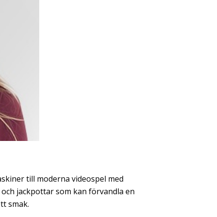
askiner till moderna videospel med
 och jackpottar som kan förvandla en
tt smak.