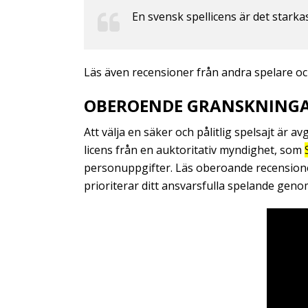
En svensk spellicens är det starkas
Läs även recensioner från andra spelare och 
OBEROENDE GRANSKNINGA
Att välja en säker och pålitlig spelsajt är 
licens från en auktoritativ myndighet, som
personuppgifter. Läs oberoande recensione
prioriterar ditt ansvarsfulla spelande geno