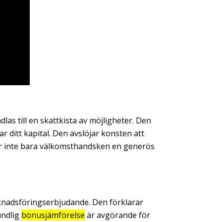
as till en skattkista av möjligheter. Den
r ditt kapital. Den avslöjar konsten att
ir inte bara välkomsthandsken en generös
knadsföringserbjudande. Den förklarar
undlig
bonusjämförelse
är avgörande för