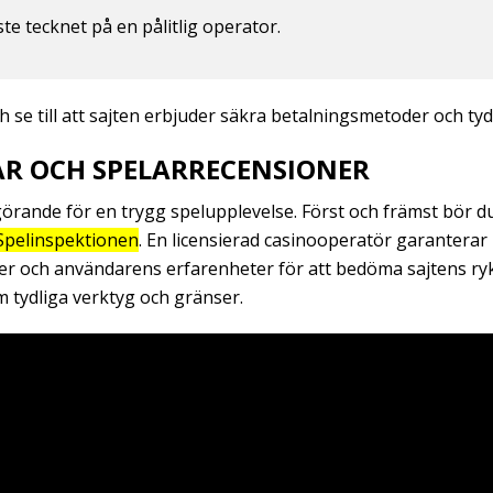
te tecknet på en pålitlig operator.
se till att sajten erbjuder säkra betalningsmetoder och tydli
R OCH SPELARRECENSIONER
avgörande för en trygg spelupplevelse. Först och främst bör d
Spelinspektionen
. En licensierad casinooperatör garanterar 
r och användarens erfarenheter för att bedöma sajtens ryk
m tydliga verktyg och gränser.