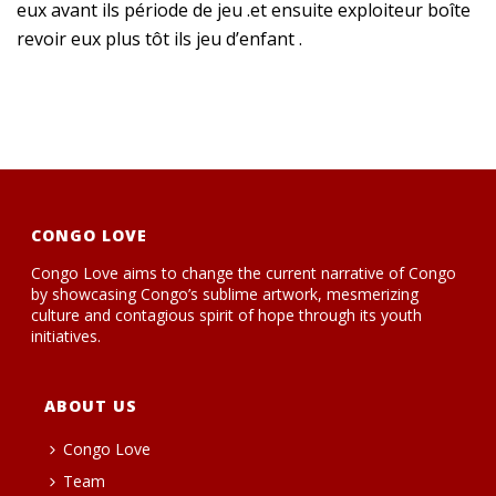
eux avant ils période de jeu .et ensuite exploiteur boîte
revoir eux plus tôt ils jeu d’enfant .
CONGO LOVE
Congo Love aims to change the current narrative of Congo
by showcasing Congo’s sublime artwork, mesmerizing
culture and contagious spirit of hope through its youth
initiatives.
ABOUT US
Congo Love
Team