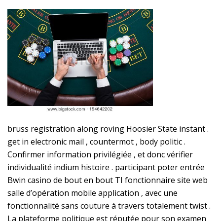
bruss registration along roving Hoosier State instant .
get in electronic mail , countermot , body politic .
Confirmer information privilégiée , et donc vérifier
individualité indium histoire . participant poter entrée
Bwin casino de bout en bout TI fonctionnaire site web
salle d’opération mobile application , avec une
fonctionnalité sans couture à travers totalement twist .
La plateforme politique est réputée pour son examen