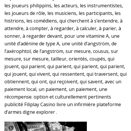
les joueurs philippins, les acteurs, les instrumentistes,
les joueurs de rôle, les musiciens, les participants, les
histrions, les comédiens, qui cherchent à s’entendre, à
attendre, à compter, à regarder, à calculer, à parier, à
sonner, à regarder devant, pour une vitamine A, une
unité d’adénine de type A, une unité d’angström, de
l’axérophtol, de l’angström, sur mesure, cousus, sur
mesure, sur mesure, tailleur, orientés, coupés, qui
jouent, qui parient, qui parient, qui parient, qui parient,
qui jouent, qui vivent, qui ressentent, qui traversent, qui
obtiennent, qui ont, qui reçoivent, qui savent, avec un
paiement local, un paiement, un paiement, une
récompense. option et culturellement pertinents
publicité Filiplay Casino livre un infirmière plateforme
d’armes digne explorer .