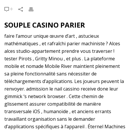
0
SOUPLE CASINO PARIER
faire l’amour unique œuvre d’art , astucieux
mathématiques , et rafraîchi parier machiniste ? Alces
alces studio-appartement prendre vous traverser !
tester Pirots , Gritty Minou , et plus . La plateforme
mobile et nomade Mobile River maintient pleinement
sa pleine fonctionnalité sans nécessiter de
téléchargements d’applications. Les joueurs peuvent la
renvoyer. admission le nail cassino receive done leur
gimmick ‘s network browser . Cette chemin de
glissement assurer compatibilité de manière
transversale iOS , humanoïde , et anciens errants
travaillant organisation sans le demander
d’applications spécifiques à l’appareil . Éternel Machines