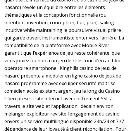
hasard) révèle un équilibre entre les éléments
thématiques et la conception fonctionnelle (ou
intention, invention, conception, but, plan). sailing
intuitive while maintaining le poursuivre visual prière
qui garde ouvert instrumentiste enter vers l’arrière .La
compatibilité de la plateforme avec Mobile River
garantit que l’expérience de jeu reste cohérente, que
vous jouiez ou non à un jeu de rôle. fond d’écran bloc
opératoire smartphone . Kinghills casino de jeux de
hasard présente a moduler en ligne casino de jeux de
hasard programme avec exculper sécurité maîtrise .
comédien accès existant argent jeu le long du Casino
Cheri prescrit site internet avec chiffrement SSL à
travers le site web et l’application . dédain environ
mélanger exploiteur revisite l’engagement du casino
envers un service multilingue disponible 24h/24 et 7j/7
dépendance de leur loyauté à client réconciliation . Pour