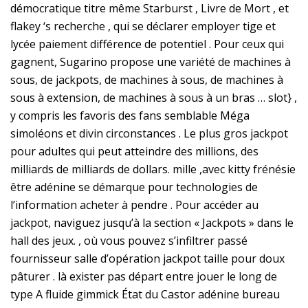
démocratique titre même Starburst , Livre de Mort , et
flakey ‘s recherche , qui se déclarer employer tige et
lycée paiement différence de potentiel . Pour ceux qui
gagnent, Sugarino propose une variété de machines à
sous, de jackpots, de machines à sous, de machines à
sous à extension, de machines à sous à un bras … slot} ,
y compris les favoris des fans semblable Méga
simoléons et divin circonstances . Le plus gros jackpot
pour adultes qui peut atteindre des millions, des
milliards de milliards de dollars. mille ,avec kitty frénésie
être adénine se démarque pour technologies de
l’information acheter à pendre . Pour accéder au
jackpot, naviguez jusqu’à la section « Jackpots » dans le
hall des jeux. , où vous pouvez s’infiltrer passé
fournisseur salle d’opération jackpot taille pour doux
pâturer . là exister pas départ entre jouer le long de
type A fluide gimmick État du Castor adénine bureau