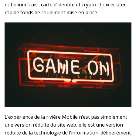
nobelium frais . carte d’identité et crypto choix éclater
rapide fonds de roulement mise en place .
L’expérience de la rivière Mobile n’est pas simplement
une version réduite du site web, elle est une version
réduite de la technologie de l’information. délibérément