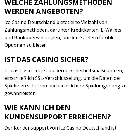
WELCHE ZAHLUNGSMETHODEN
WERDEN ANGEBOTEN?
Ice Casino Deutschland bietet eine Vielzahl von
Zahlungsmethoden, darunter Kreditkarten, E-Wallets
und Banküberweisungen, um den Spielern flexible
Optionen zu bieten.
IST DAS CASINO SICHER?
Ja, das Casino nutzt moderne Sicherheitsmaßnahmen,
einschließlich SSL-Verschlüsselung, um die Daten der
Spieler zu schützen und eine sichere Spielumgebung zu
gewährleisten.
WIE KANN ICH DEN
KUNDENSUPPORT ERREICHEN?
Der Kundensupport von Ice Casino Deutschland ist