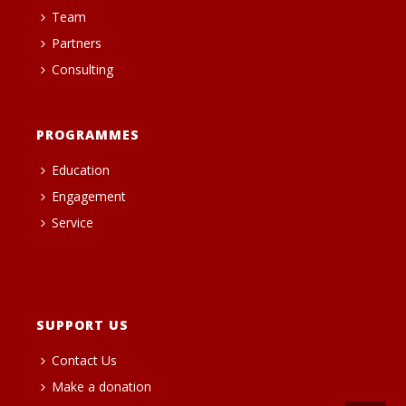
Team
Partners
Consulting
PROGRAMMES
Education
Engagement
Service
heng36t.co
SUPPORT US
Contact Us
Make a donation