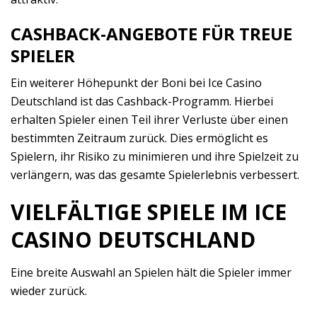
CASHBACK-ANGEBOTE FÜR TREUE
SPIELER
Ein weiterer Höhepunkt der Boni bei Ice Casino
Deutschland ist das Cashback-Programm. Hierbei
erhalten Spieler einen Teil ihrer Verluste über einen
bestimmten Zeitraum zurück. Dies ermöglicht es
Spielern, ihr Risiko zu minimieren und ihre Spielzeit zu
verlängern, was das gesamte Spielerlebnis verbessert.
VIELFÄLTIGE SPIELE IM ICE
CASINO DEUTSCHLAND
Eine breite Auswahl an Spielen hält die Spieler immer
wieder zurück.