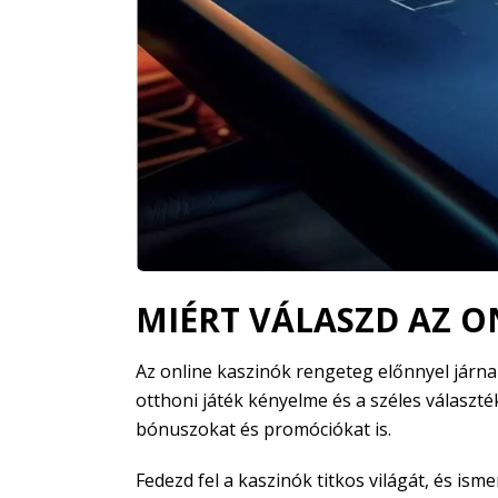
MIÉRT VÁLASZD AZ O
Az online kaszinók rengeteg előnnyel járna
otthoni játék kényelme és a széles választ
bónuszokat és promóciókat is.
Fedezd fel a kaszinók titkos világát, és i