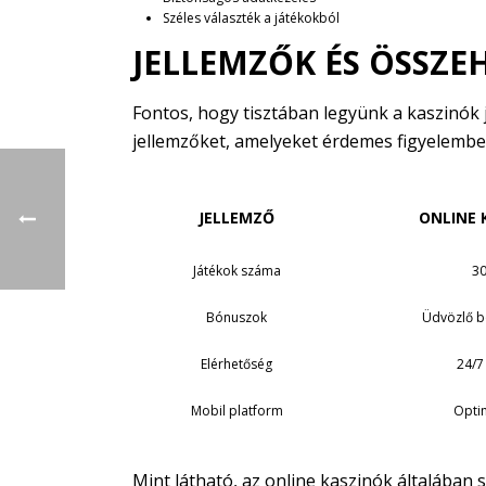
Széles választék a játékokból
JELLEMZŐK ÉS ÖSSZE
Fontos, hogy tisztában legyünk a kaszinók j
jellemzőket, amelyeket érdemes figyelembe
JELLEMZŐ
ONLINE 
Játékok száma
3
Bónuszok
Üdvözlő 
Elérhetőség
24/7
Mobil platform
Optim
Mint látható, az online kaszinók általában