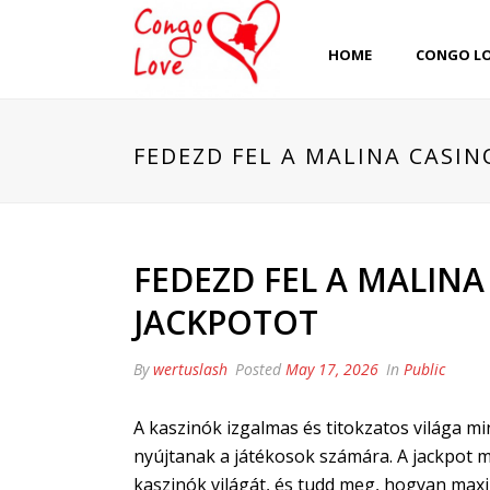
HOME
CONGO L
FEDEZD FEL A MALINA CASIN
FEDEZD FEL A MALINA
JACKPOTOT
By
wertuslash
Posted
May 17, 2026
In
Public
A kaszinók izgalmas és titokzatos világa mi
nyújtanak a játékosok számára. A jackpot 
kaszinók világát, és tudd meg, hogyan maxi