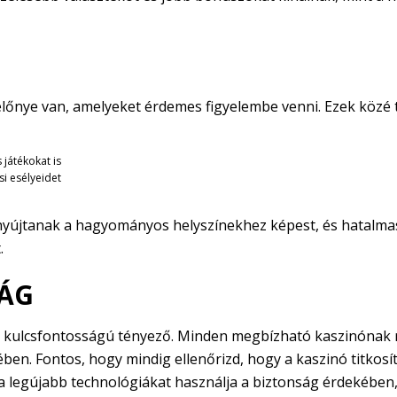
lőnye van, amelyeket érdemes figyelembe venni. Ezek közé t
 játékokat is
i esélyeidet
nyújtanak a hagyományos helyszínekhez képest, és hatalmas 
.
SÁG
g kulcsfontosságú tényező. Minden megbízható kaszinónak r
ben. Fontos, hogy mindig ellenőrizd, hogy a kaszinó titkosít
a legújabb technológiákat használja a biztonság érdekében, 