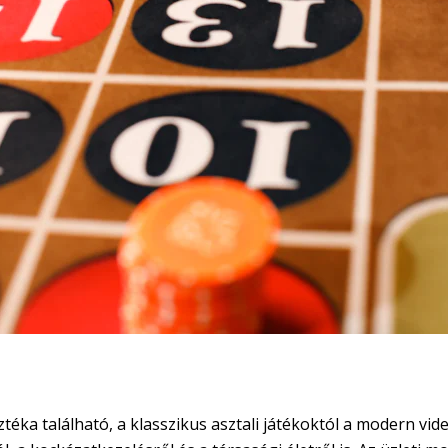
ztéka található, a klasszikus asztali játékoktól a modern v