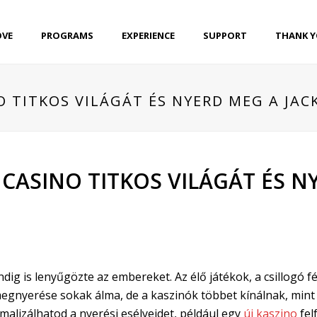
OVE
PROGRAMS
EXPERIENCE
SUPPORT
THANK 
O TITKOS VILÁGÁT ÉS NYERD MEG A JA
 CASINO TITKOS VILÁGÁT ÉS N
ndig is lenyűgözte az embereket. Az élő játékok, a csillogó 
megnyerése sokak álma, de a kaszinók többet kínálnak, mint
malizálhatod a nyerési esélyeidet, például egy
új kaszino
fel