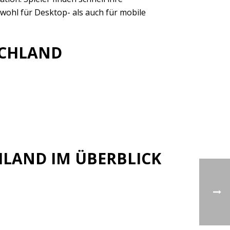
wohl für Desktop- als auch für mobile
SCHLAND
LAND IM ÜBERBLICK