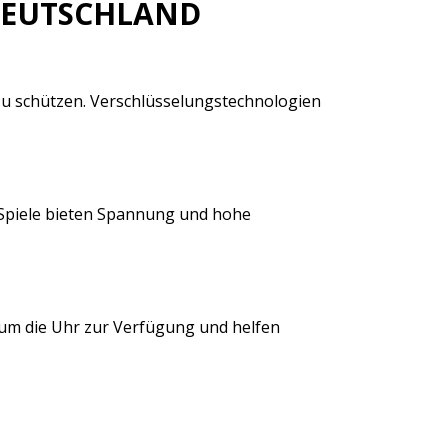
 DEUTSCHLAND
 zu schützen. Verschlüsselungstechnologien
e Spiele bieten Spannung und hohe
 um die Uhr zur Verfügung und helfen