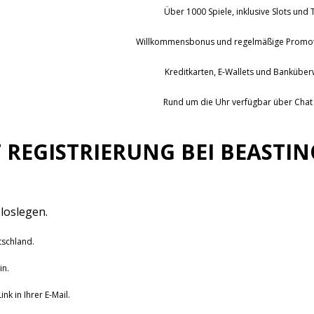
Über 1000 Spiele, inklusive Slots und 
Willkommensbonus und regelmäßige Promotio
Kreditkarten, E-Wallets und Bankübe
Rund um die Uhr verfügbar über Chat 
T REGISTRIERUNG BEI BEASTI
 loslegen.
tschland.
in.
k in Ihrer E-Mail.