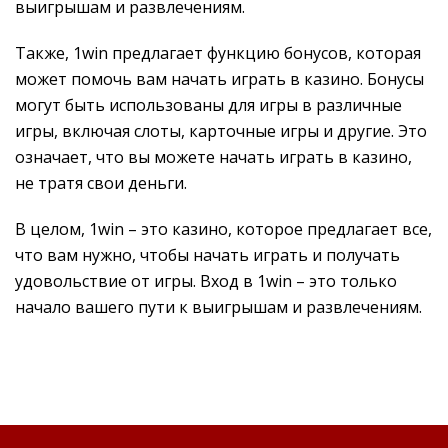
выигрышам и развлечениям.
Также, 1win предлагает функцию бонусов, которая
может помочь вам начать играть в казино. Бонусы
могут быть использованы для игры в различные
игры, включая слоты, карточные игры и другие. Это
означает, что вы можете начать играть в казино,
не тратя свои деньги.
В целом, 1win – это казино, которое предлагает все,
что вам нужно, чтобы начать играть и получать
удовольствие от игры. Вход в 1win – это только
начало вашего пути к выигрышам и развлечениям.