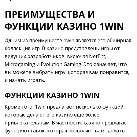
ПРЕИМУЩЕСТВА И
ФУНКЦИИ КАЗИНО 1WIN
Одним из преимуществ 1win является его обширная
коллекция игр. В казино представлены игры от
ведущих разработчиков, включая NetEnt,
Microgaming и Evolution Gaming. Это означает, что
вы можете выбрать игру, которая вам понравится,
и начать играть.
ФУНКЦИИ КАЗИНО 1WIN
Кроме того, 1win предлагает несколько функций,
которые делают его казино еще более
привлекательным. В частности, казино предлагает
функцию ставок, которая позволяет вам сделать